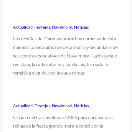
Actualidad
,
Festejos
,
Navalmoral
,
Noticias
Los desfiles del Carnavalmoral han comenzado esta
mañana con el alumnado de primaria y secundaria de
seis centros educativos de Navalmoral. La historia, el
reciclaje, la radio, el arte y los dulces, han sido la
temática elegida, con la que además
Actualidad
,
Festejos
,
Navalmoral
,
Noticias
La Gala del Carnavalmoral 2023 para coronar a las
reinas de la fiesta grande morala contó con la