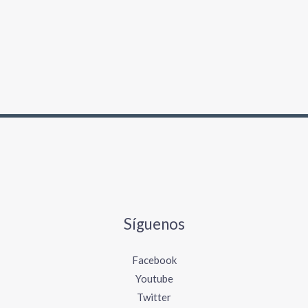
Síguenos
Facebook
Youtube
Twitter