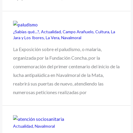
¿Sabías qué...?
,
Actualidad
,
Campo Arañuelo
,
Cultura
,
La
Jara y Los Ibores
,
La Vera
,
Navalmoral
La Exposición sobre el paludismo, o malaria,
organizada por la Fundación Concha, por la
conmemoración del primer centenario del inicio de la
lucha antipalúdica en Navalmoral de la Mata,
reabrirá sus puertas de nuevo, atendiendo las
numerosas peticiones realizadas por
Actualidad
,
Navalmoral