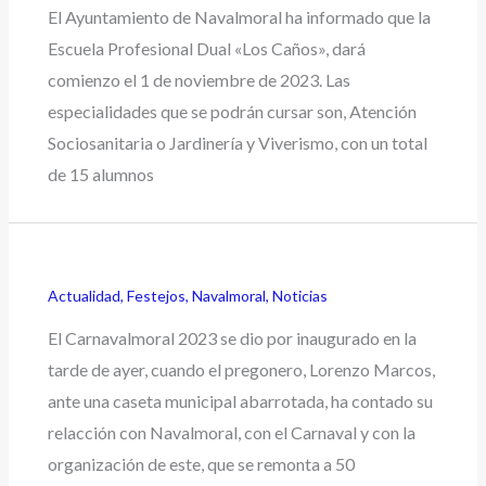
El Ayuntamiento de Navalmoral ha informado que la
Escuela Profesional Dual «Los Caños», dará
comienzo el 1 de noviembre de 2023. Las
especialidades que se podrán cursar son, Atención
Sociosanitaria o Jardinería y Viverismo, con un total
de 15 alumnos
Actualidad
,
Festejos
,
Navalmoral
,
Noticias
El Carnavalmoral 2023 se dio por inaugurado en la
tarde de ayer, cuando el pregonero, Lorenzo Marcos,
ante una caseta municipal abarrotada, ha contado su
relacción con Navalmoral, con el Carnaval y con la
organización de este, que se remonta a 50