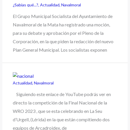
¿Sabías qué...?
,
Actualidad
,
Navalmoral
El Grupo Municipal Socialista del Ayuntamiento de
Navalmoral de la Mata ha registrado una moción,
para su debate y aprobación por el Pleno de la
Corporación, en la que piden la redacción del nuevo
Plan General Municipal. Los socialistas exponen
Actualidad
,
Navalmoral
Siguiendo este enlace de YouTube podrás ver en
directo la competición de la Final Nacional de la
WRO 2023 , que se esta celebrando en La Seu
d’Urgell, (Lérida) en la que están compitiendo dos
equipos de Arcadroidex, de