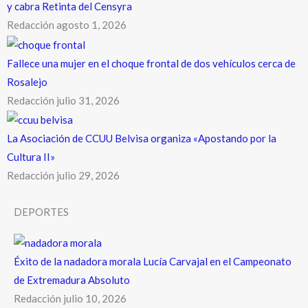
y cabra Retinta del Censyra
Redacción
agosto 1, 2026
Fallece una mujer en el choque frontal de dos vehículos cerca de
Rosalejo
Redacción
julio 31, 2026
La Asociación de CCUU Belvisa organiza «Apostando por la
Cultura II»
Redacción
julio 29, 2026
DEPORTES
Éxito de la nadadora morala Lucía Carvajal en el Campeonato
de Extremadura Absoluto
Redacción
julio 10, 2026