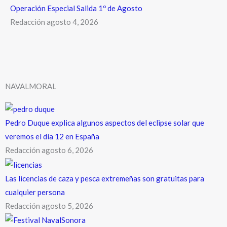
Operación Especial Salida 1º de Agosto
Redacción
agosto 4, 2026
NAVALMORAL
Pedro Duque explica algunos aspectos del eclipse solar que
veremos el día 12 en España
Redacción
agosto 6, 2026
Las licencias de caza y pesca extremeñas son gratuitas para
cualquier persona
Redacción
agosto 5, 2026