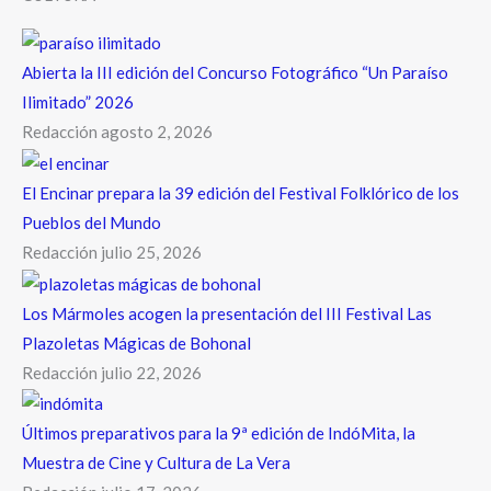
Abierta la III edición del Concurso Fotográfico “Un Paraíso
Ilimitado” 2026
Redacción
agosto 2, 2026
El Encinar prepara la 39 edición del Festival Folklórico de los
Pueblos del Mundo
Redacción
julio 25, 2026
Los Mármoles acogen la presentación del III Festival Las
Plazoletas Mágicas de Bohonal
Redacción
julio 22, 2026
Últimos preparativos para la 9ª edición de IndóMita, la
Muestra de Cine y Cultura de La Vera