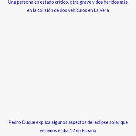
Una persona en estado crítico, otra grave y dos heridos más
en la colisión de dos vehículos en La Vera
Pedro Duque explica algunos aspectos del eclipse solar que
veremos el día 12 en España