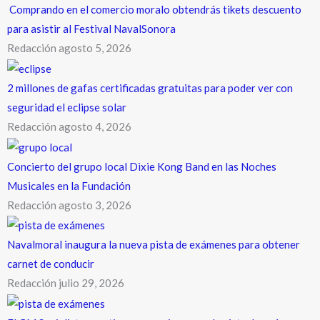
Comprando en el comercio moralo obtendrás tikets descuento
para asistir al Festival NavalSonora
Redacción
agosto 5, 2026
2 millones de gafas certificadas gratuitas para poder ver con
seguridad el eclipse solar
Redacción
agosto 4, 2026
Concierto del grupo local Dixie Kong Band en las Noches
Musicales en la Fundación
Redacción
agosto 3, 2026
Navalmoral inaugura la nueva pista de exámenes para obtener
carnet de conducir
Redacción
julio 29, 2026