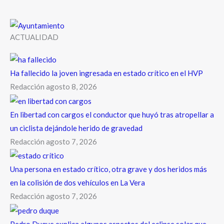
ACTUALIDAD
Ha fallecido la joven ingresada en estado crítico en el HVP
Redacción
agosto 8, 2026
En libertad con cargos el conductor que huyó tras atropellar a
un ciclista dejándole herido de gravedad
Redacción
agosto 7, 2026
Una persona en estado crítico, otra grave y dos heridos más
en la colisión de dos vehículos en La Vera
Redacción
agosto 7, 2026