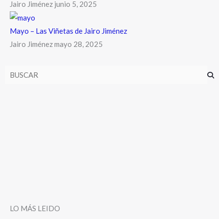
Jairo Jiménez
junio 5, 2025
Mayo – Las Viñetas de Jairo Jiménez
Jairo Jiménez
mayo 28, 2025
LO MÁS LEIDO