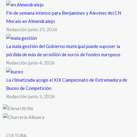
Fin de semana intenso para Benjamines y Alevines del CN
Moralo en Almendralejo
Redacción
junio 23, 2026
La mala gestión del Gobierno municipal puede suponer la
pérdida de más de un millón de euros de fondos europeos
Redacción
junio 4, 2026
La climatizada acoge el XIX Campeonato de Extremadura de
Buceo de Competición
Redacción
junio 3, 2026
CULTURA