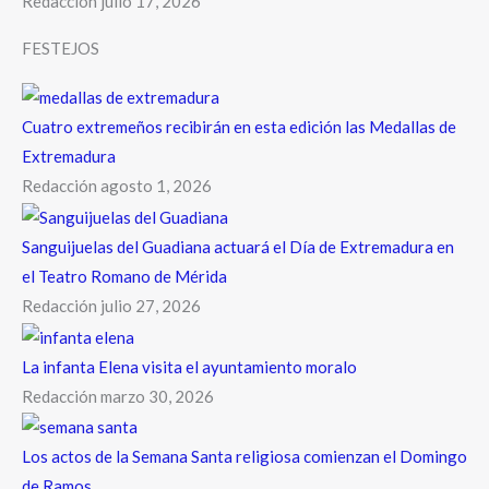
Redacción
julio 17, 2026
FESTEJOS
Cuatro extremeños recibirán en esta edición las Medallas de
Extremadura
Redacción
agosto 1, 2026
Sanguijuelas del Guadiana actuará el Día de Extremadura en
el Teatro Romano de Mérida
Redacción
julio 27, 2026
La infanta Elena visita el ayuntamiento moralo
Redacción
marzo 30, 2026
Los actos de la Semana Santa religiosa comienzan el Domingo
de Ramos