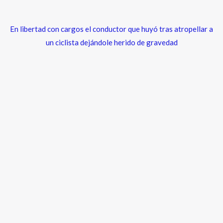
En libertad con cargos el conductor que huyó tras atropellar a
un ciclista dejándole herido de gravedad