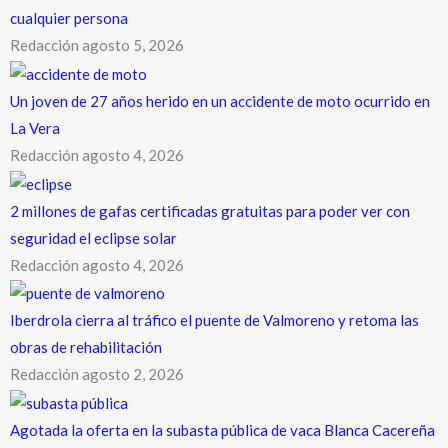
cualquier persona
Redacción
agosto 5, 2026
Un joven de 27 años herido en un accidente de moto ocurrido en
La Vera
Redacción
agosto 4, 2026
2 millones de gafas certificadas gratuitas para poder ver con
seguridad el eclipse solar
Redacción
agosto 4, 2026
Iberdrola cierra al tráfico el puente de Valmoreno y retoma las
obras de rehabilitación
Redacción
agosto 2, 2026
Agotada la oferta en la subasta pública de vaca Blanca Cacereña