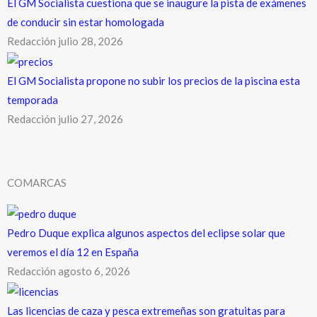
El GM Socialista cuestiona que se inaugure la pista de exámenes
de conducir sin estar homologada
Redacción
julio 28, 2026
El GM Socialista propone no subir los precios de la piscina esta
temporada
Redacción
julio 27, 2026
COMARCAS
Pedro Duque explica algunos aspectos del eclipse solar que
veremos el día 12 en España
Redacción
agosto 6, 2026
Las licencias de caza y pesca extremeñas son gratuitas para