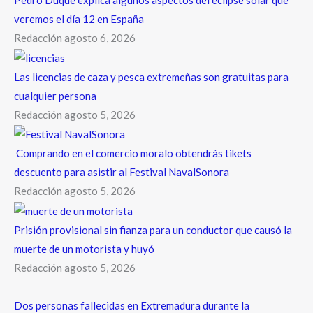
Pedro Duque explica algunos aspectos del eclipse solar que
veremos el día 12 en España
Redacción
agosto 6, 2026
Las licencias de caza y pesca extremeñas son gratuitas para
cualquier persona
Redacción
agosto 5, 2026
Comprando en el comercio moralo obtendrás tikets
descuento para asistir al Festival NavalSonora
Redacción
agosto 5, 2026
Prisión provisional sin fianza para un conductor que causó la
muerte de un motorista y huyó
Redacción
agosto 5, 2026
Dos personas fallecidas en Extremadura durante la