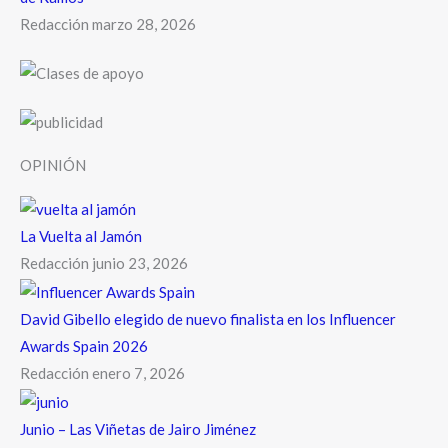
Redacción
marzo 28, 2026
OPINIÓN
La Vuelta al Jamón
Redacción
junio 23, 2026
David Gibello elegido de nuevo finalista en los Influencer
Awards Spain 2026
Redacción
enero 7, 2026
Junio – Las Viñetas de Jairo Jiménez