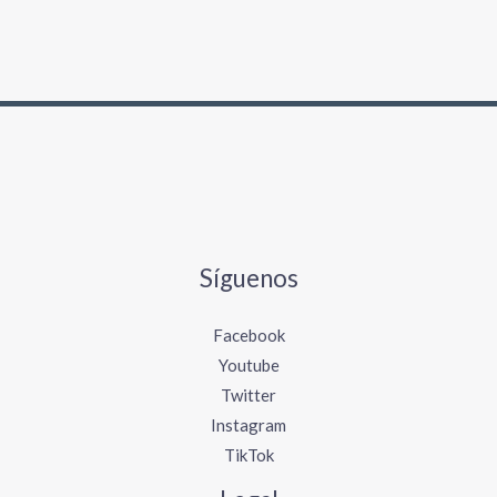
Síguenos
Facebook
Youtube
Twitter
Instagram
TikTok