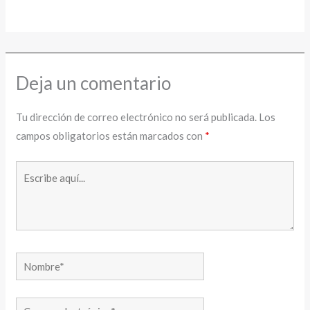
Deja un comentario
Tu dirección de correo electrónico no será publicada.
Los
campos obligatorios están marcados con
*
Escribe
aquí...
Nombre*
Correo