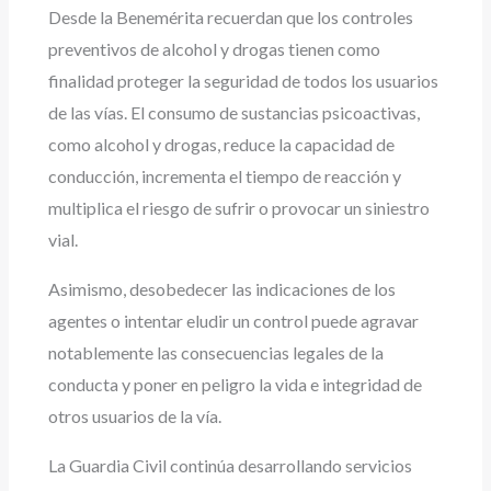
Desde la Benemérita recuerdan que los controles
preventivos de alcohol y drogas tienen como
finalidad proteger la seguridad de todos los usuarios
de las vías. El consumo de sustancias psicoactivas,
como alcohol y drogas, reduce la capacidad de
conducción, incrementa el tiempo de reacción y
multiplica el riesgo de sufrir o provocar un siniestro
vial.
Asimismo, desobedecer las indicaciones de los
agentes o intentar eludir un control puede agravar
notablemente las consecuencias legales de la
conducta y poner en peligro la vida e integridad de
otros usuarios de la vía.
La Guardia Civil continúa desarrollando servicios