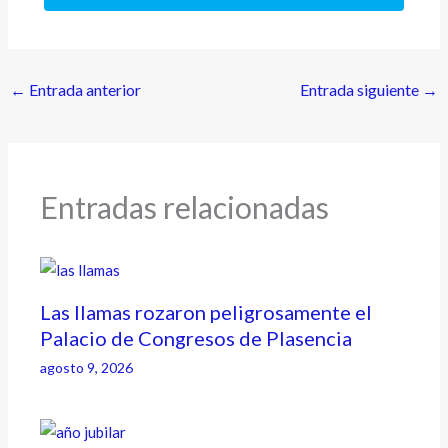
←
Entrada anterior
Entrada siguiente
→
Entradas relacionadas
Las llamas rozaron peligrosamente el
Palacio de Congresos de Plasencia
agosto 9, 2026