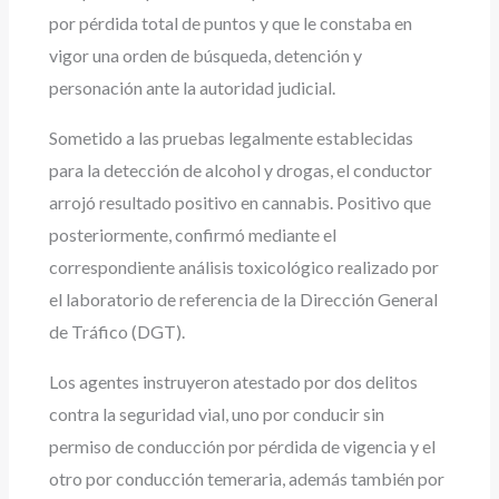
por pérdida total de puntos y que le constaba en
vigor una orden de búsqueda, detención y
personación ante la autoridad judicial.
Sometido a las pruebas legalmente establecidas
para la detección de alcohol y drogas, el conductor
arrojó resultado positivo en cannabis. Positivo que
posteriormente, confirmó mediante el
correspondiente análisis toxicológico realizado por
el laboratorio de referencia de la Dirección General
de Tráfico (DGT).
Los agentes instruyeron atestado por dos delitos
contra la seguridad vial, uno por conducir sin
permiso de conducción por pérdida de vigencia y el
otro por conducción temeraria, además también por