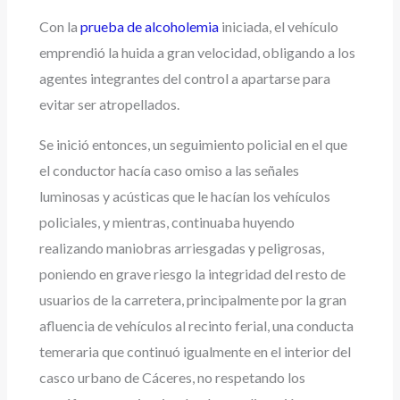
Con la
prueba de alcoholemia
iniciada, el vehículo
emprendió la huida a gran velocidad, obligando a los
agentes integrantes del control a apartarse para
evitar ser atropellados.
Se inició entonces, un seguimiento policial en el que
el conductor hacía caso omiso a las señales
luminosas y acústicas que le hacían los vehículos
policiales, y mientras, continuaba huyendo
realizando maniobras arriesgadas y peligrosas,
poniendo en grave riesgo la integridad del resto de
usuarios de la carretera, principalmente por la gran
afluencia de vehículos al recinto ferial, una conducta
temeraria que continuó igualmente en el interior del
casco urbano de Cáceres, no respetando los