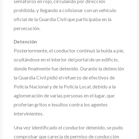
semáforos en rojo, circulando por dirección
prohibida, y llegando a colisionar con un vehículo
oficial de la Guardia Civil que participaba en la
persecución.
Detención
Posteriormente, el conductor continuó la huida a pie,
ocultándose en el interior del portal de un edificio,
donde finalmente fue detenido.
Durante la detención
la Guardia Civil pidió el refuerzo de efectivos de
Policía Nacional y de la Policía Local, debido a la
aglomeración de varias personas en el lugar, que
proferían gritos e insultos contra los agentes
intervinientes.
Una vez identificado el conductor detenido, se pudo
comprobar que carecía de permiso de conducción