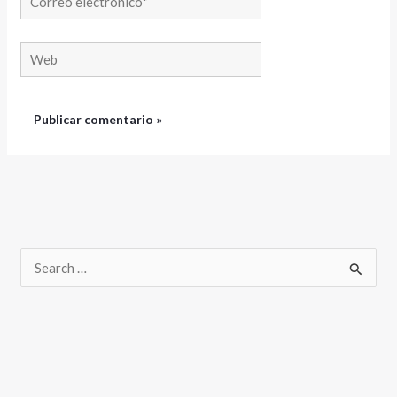
electrónico*
Web