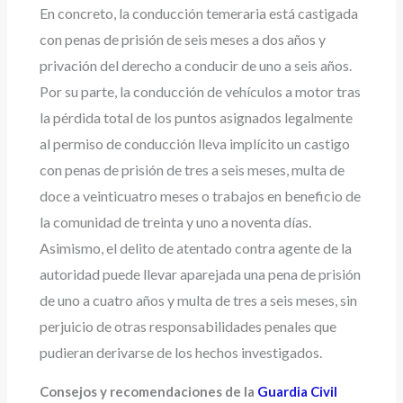
En concreto, la conducción temeraria está castigada
con penas de prisión de seis meses a dos años y
privación del derecho a conducir de uno a seis años.
Por su parte, la conducción de vehículos a motor tras
la pérdida total de los puntos asignados legalmente
al permiso de conducción lleva implícito un castigo
con penas de prisión de tres a seis meses, multa de
doce a veinticuatro meses o trabajos en beneficio de
la comunidad de treinta y uno a noventa días.
Asimismo, el delito de atentado contra agente de la
autoridad puede llevar aparejada una pena de prisión
de uno a cuatro años y multa de tres a seis meses, sin
perjuicio de otras responsabilidades penales que
pudieran derivarse de los hechos investigados.
Consejos y recomendaciones de la
Guardia Civil