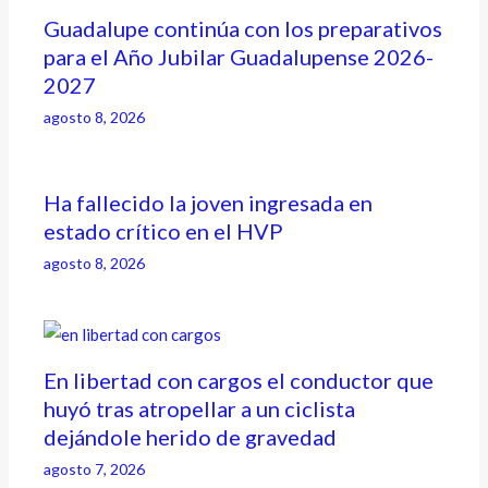
Guadalupe continúa con los preparativos
para el Año Jubilar Guadalupense 2026-
2027
agosto 8, 2026
Ha fallecido la joven ingresada en
estado crítico en el HVP
agosto 8, 2026
En libertad con cargos el conductor que
huyó tras atropellar a un ciclista
dejándole herido de gravedad
agosto 7, 2026