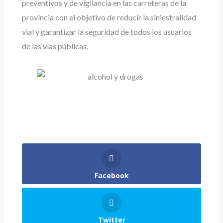
preventivos y de vigilancia en las carreteras de la
provincia con el objetivo de reducir la siniestralidad
vial y garantizar la seguridad de todos los usuarios
de las vías públicas.
Facebook
Twitter