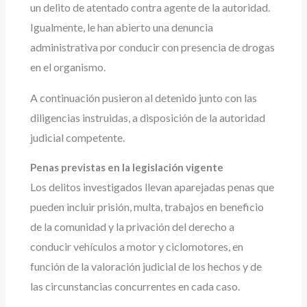
un delito de atentado contra agente de la autoridad.
Igualmente, le han abierto una denuncia
administrativa por conducir con presencia de drogas
en el organismo.
A continuación pusieron al detenido junto con las
diligencias instruidas, a disposición de la autoridad
judicial competente.
Penas previstas en la legislación vigente
Los delitos investigados llevan aparejadas penas que
pueden incluir prisión, multa, trabajos en beneficio
de la comunidad y la privación del derecho a
conducir vehículos a motor y ciclomotores, en
función de la valoración judicial de los hechos y de
las circunstancias concurrentes en cada caso.