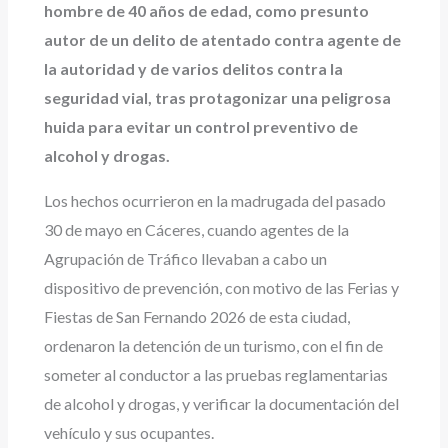
hombre de 40 años de edad, como presunto
autor de un delito de atentado contra agente de
la autoridad y de varios delitos contra la
seguridad vial, tras protagonizar una peligrosa
huida para evitar un control preventivo de
alcohol y drogas.
Los hechos ocurrieron en la madrugada del pasado
30 de mayo en Cáceres, cuando agentes de la
Agrupación de Tráfico llevaban a cabo un
dispositivo de prevención, con motivo de las Ferias y
Fiestas de San Fernando 2026 de esta ciudad,
ordenaron la detención de un turismo, con el fin de
someter al conductor a las pruebas reglamentarias
de alcohol y drogas, y verificar la documentación del
vehículo y sus ocupantes.