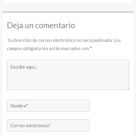
Deja un comentario
Tu dirección de correo electrónico no será publicada.
Los
campos obligatorios están marcados con
*
Escribe
aquí...
Nombre*
Correo
electrónico*