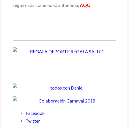
según cada comunidad autónoma,
AQUI
Facebook
Twitter