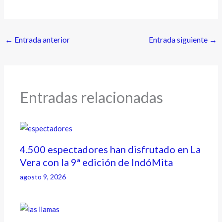
←
Entrada anterior
Entrada siguiente
→
Entradas relacionadas
4.500 espectadores han disfrutado en La
Vera con la 9ª edición de IndóMita
agosto 9, 2026