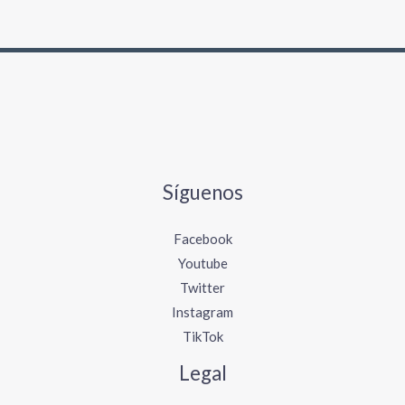
Síguenos
Facebook
Youtube
Twitter
Instagram
TikTok
Legal