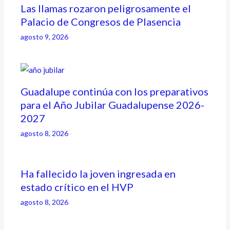
Las llamas rozaron peligrosamente el
Palacio de Congresos de Plasencia
agosto 9, 2026
Guadalupe continúa con los preparativos
para el Año Jubilar Guadalupense 2026-
2027
agosto 8, 2026
Ha fallecido la joven ingresada en
estado crítico en el HVP
agosto 8, 2026