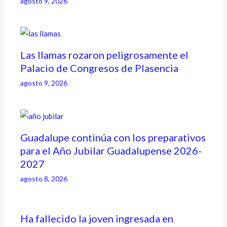
agosto 9, 2026
Las llamas rozaron peligrosamente el
Palacio de Congresos de Plasencia
agosto 9, 2026
Guadalupe continúa con los preparativos
para el Año Jubilar Guadalupense 2026-
2027
agosto 8, 2026
Ha fallecido la joven ingresada en