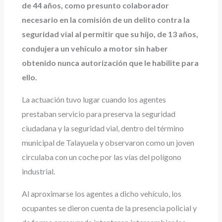
de 44 años, como presunto colaborador
necesario en la comisión de un delito contra la
seguridad vial al permitir que su hijo, de 13 años,
condujera un vehículo a motor sin haber
obtenido nunca autorización que le habilite para
ello.
La actuación tuvo lugar cuando los agentes
prestaban servicio para preserva la seguridad
ciudadana y la seguridad vial, dentro del término
municipal de Talayuela y observaron como un joven
circulaba con un coche por las vías del polígono
industrial.
Al aproximarse los agentes a dicho vehículo, los
ocupantes se dieron cuenta de la presencia policial y