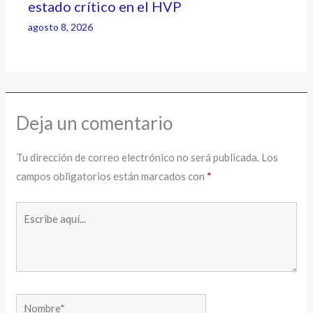
estado crítico en el HVP
agosto 8, 2026
Deja un comentario
Tu dirección de correo electrónico no será publicada.
Los
campos obligatorios están marcados con
*
Escribe
aquí...
Nombre*