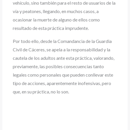
vehículo, sino también para el resto de usuarios de la
vía y peatones, llegando, en muchos casos, a
ocasionar la muerte de alguno de ellos como
resultado de esta práctica imprudente.
Por todo ello, desde la Comandancia de la Guardia
Civil de Cáceres, se apela a la responsabilidad y la
cautela de los adultos ante esta práctica, valorando,
previamente, las posibles consecuencias tanto
legales como personales que pueden conllevar este
tipo de acciones, aparentemente inofensivas, pero
que, en su práctica, no lo son.