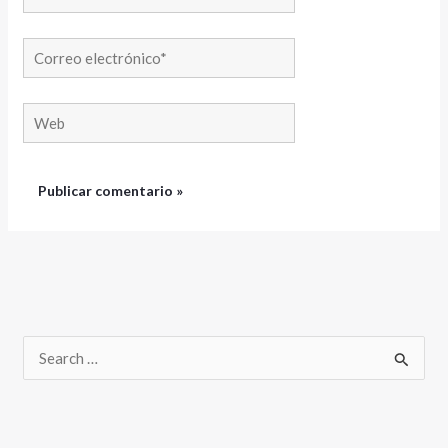
Correo
electrónico*
Web