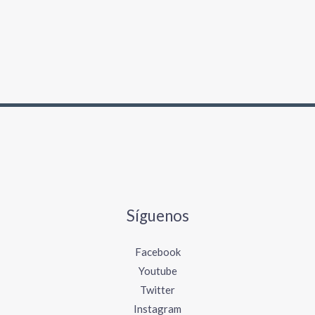
Síguenos
Facebook
Youtube
Twitter
Instagram