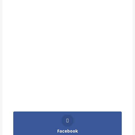
Facebook