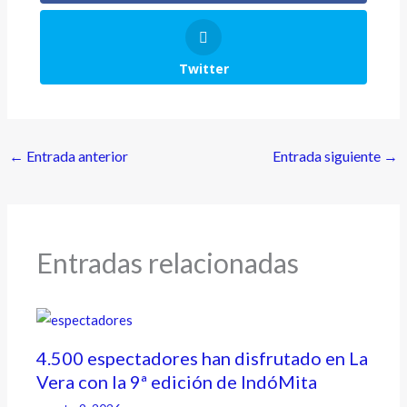
Twitter
←
Entrada anterior
Entrada siguiente
→
Entradas relacionadas
4.500 espectadores han disfrutado en La
Vera con la 9ª edición de IndóMita