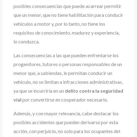
posibles consecuencias que puede acarrear permitir
que un menor, que no tiene habilitación para conducir
vehículos a motor y, por lo tanto, no tiene los
requisitos de conocimiento, madurez y experiencia,
lo conduzca.
Las consecuencias a las que pueden enfrentarse los
progenitores, tutores o personas responsables de un
menor que, a sabiendas, le permitan conducir un
vehículo, no se limitan a infracciones administrativas,
ya que se incurriría en un
delito contra la seguridad
vial
por convertirse en cooperador necesario.
Además, y con mayor relevancia, cabe destacar los
posibles accidentes que pueden derivarse por esta
acción, con perjuicio, no solo para los ocupantes del