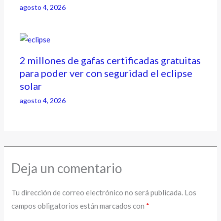
agosto 4, 2026
2 millones de gafas certificadas gratuitas
para poder ver con seguridad el eclipse
solar
agosto 4, 2026
Deja un comentario
Tu dirección de correo electrónico no será publicada.
Los
campos obligatorios están marcados con
*