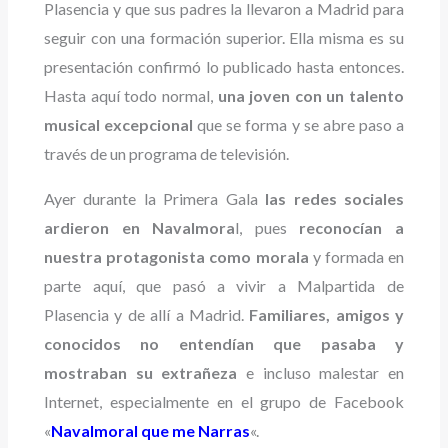
Plasencia y que sus padres la llevaron a Madrid para
seguir con una formación superior. Ella misma es su
presentación confirmó lo publicado hasta entonces.
Hasta aquí todo normal,
una joven con un talento
musical excepcional
que se forma y se abre paso a
través de un programa de televisión.
Ayer durante la Primera Gala
las redes sociales
ardieron en Navalmora
l, pues
reconocían a
nuestra protagonista como morala
y formada en
parte aquí, que pasó a vivir a Malpartida de
Plasencia y de allí a Madrid.
Familiares, amigos y
conocidos no entendían que pasaba y
mostraban su extrañeza
e incluso malestar en
Internet, especialmente en el grupo de Facebook
«
Navalmoral que me Narras
«.