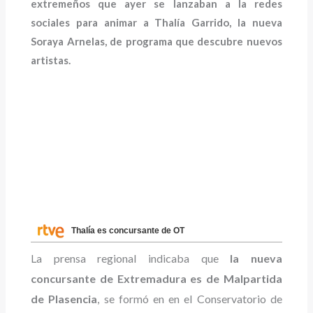
extremeños que ayer se lanzaban a la redes
sociales para animar a Thalía Garrido, la nueva
Soraya Arnelas, de programa que descubre nuevos
artistas.
Thalía es concursante de OT
La prensa regional indicaba que
la nueva
concursante de Extremadura es de Malpartida
de Plasencia
, se formó en en el Conservatorio de