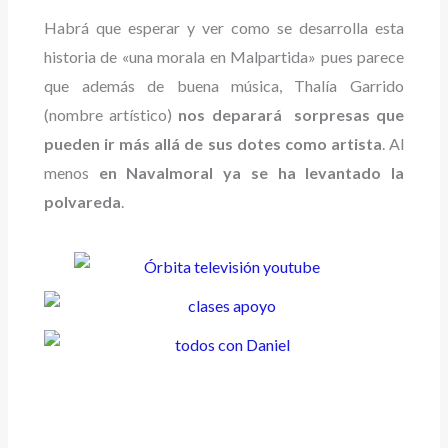
Habrá que esperar y ver como se desarrolla esta
historia de «una morala en Malpartida» pues parece
que además de buena música, Thalía Garrido
(nombre artístico)
nos deparará sorpresas que
pueden ir más allá de sus dotes como artista
. Al
menos
en Navalmoral ya se ha levantado la
polvareda
.