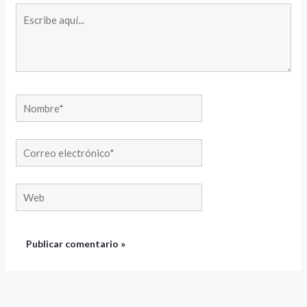
Escribe
aquí...
Nombre*
Correo
electrónico*
Web