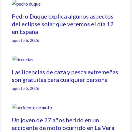
Pedro Duque explica algunos aspectos
del eclipse solar que veremos el día 12
en España
agosto 6, 2026
Las licencias de caza y pesca extremeñas
son gratuitas para cualquier persona
agosto 5, 2026
Un joven de 27 años herido en un
accidente de moto ocurrido en La Vera