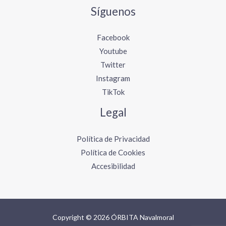
Síguenos
Facebook
Youtube
Twitter
Instagram
TikTok
Legal
Política de Privacidad
Política de Cookies
Accesibilidad
Copyright © 2026 ÓRBITA Navalmoral