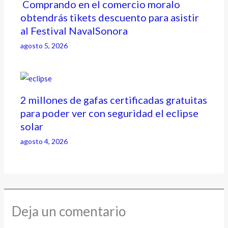
Comprando en el comercio moralo
obtendrás tikets descuento para asistir
al Festival NavalSonora
agosto 5, 2026
2 millones de gafas certificadas gratuitas
para poder ver con seguridad el eclipse
solar
agosto 4, 2026
Deja un comentario