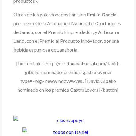
productos».
Otros de los galardonados han sido
Emilio García
,
presidente de la Asociación Nacional de Cortadores
de Jamón, con el Premio Emprendedor; y
Artezana
Land
, con el Premio al Producto Innovador, por una
bebida espumosa de zanahoria.
[button link=»http://orbitanavalmoral.com/david-
gibello-nominado-premios-gastrolovers»
type=»big» newwindow=»yes»] David Gibello
nominado en los premios GastroLovers [/button]