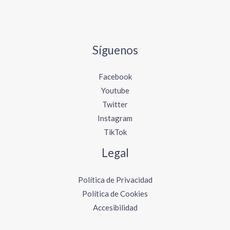
Síguenos
Facebook
Youtube
Twitter
Instagram
TikTok
Legal
Política de Privacidad
Política de Cookies
Accesibilidad