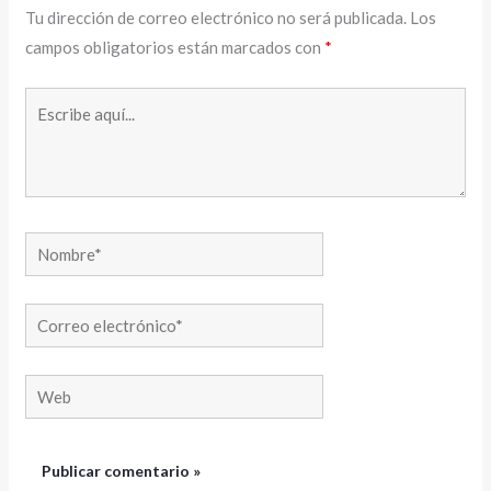
Tu dirección de correo electrónico no será publicada.
Los
campos obligatorios están marcados con
*
Escribe
aquí...
Nombre*
Correo
electrónico*
Web