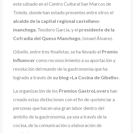
este sábado en el Centro Cultural San Marcos de
Toledo, donde han estado presentes entre otros el
alcalde de la capital regional castellano-
manchega
, Teodoro García, y el
presidente de la
Cofradía del Queso Manchego
, Ismael Álvarez.
Gibello, entre tres finalistas, se ha llevado el
Premio
Influencer
como reconocimiento a su aportación y
revolución del mundo de la gastronomía que ha
logrado a través de
su blog «La Cocina de Gibello»
.
La organización de los
Premios GastroLovers
han
creado estas distinciones con el fin de «potenciar a
personas que hacen una gran labor dentro del
ámbito de la gastronomía, ya sea a través de la
cocina, de la comunicación o elaboración de