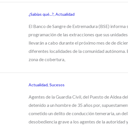
¿Sabías qué...?
,
Actualidad
El Banco de Sangre de Extremadura (BSE) informa s
programación de las extracciones que sus unidades
llevarán a cabo durante el próximo mes de de dicie
diferentes localidades de la comunidad autónoma. 
zona de cobertura,
Actualidad
,
Sucesos
Agentes de la Guardia Civil, del Puesto de Aldea de
detenido a un hombre de 35 años por, supuestamen
cometido un delito de conducción temeraria, un del
desobediencia grave a los agentes de la autoridad 