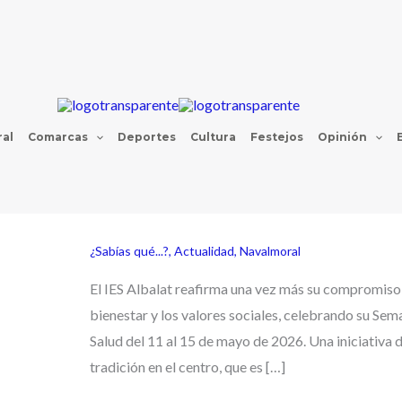
al
Comarcas
Deportes
Cultura
Festejos
Opinión
¿Sabías qué...?
,
Actualidad
,
Navalmoral
El IES Albalat reafirma una vez más su compromiso 
bienestar y los valores sociales, celebrando su Sem
Salud del 11 al 15 de mayo de 2026. Una iniciativa d
tradición en el centro, que es […]