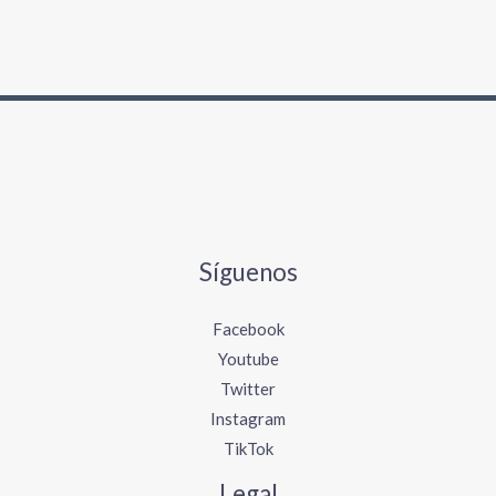
Síguenos
Facebook
Youtube
Twitter
Instagram
TikTok
Legal