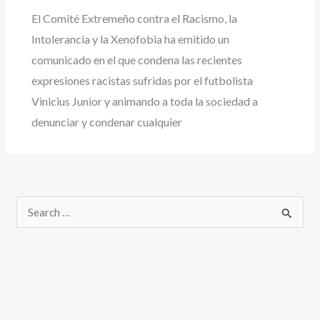
El Comité Extremeño contra el Racismo, la
Intolerancia y la Xenofobia ha emitido un
comunicado en el que condena las recientes
expresiones racistas sufridas por el futbolista
Vinicius Junior y animando a toda la sociedad a
denunciar y condenar cualquier