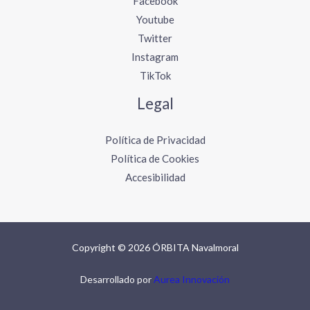
Facebook
Youtube
Twitter
Instagram
TikTok
Legal
Política de Privacidad
Política de Cookies
Accesibilidad
Copyright © 2026 ÓRBITA Navalmoral
Desarrollado por
Aurea Innovación