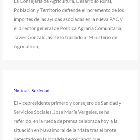
La Consejería de Agricultura, Desarrollo Rural,
Población y Territorio defiende el incremento de los
importes de las ayudas asociadas en la nueva PAC y
el director general de Política Agraria Comunitaria,
Javier Gonzalo, así se lo trasladó al Ministerio de
Agricultura,
Noticias
,
Sociedad
El vicepresidente primero y consejero de Sanidad y
Servicios Sociales, Jose María Vergeles, se ha
referido, en la rueda de prensa celebrada hoy, a la
situación en Navalmoral de la Mata tras el brote
detectado en la localidad explicando que,