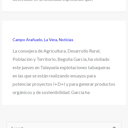
Campo Arañuelo
,
La Vera
,
Noticias
La consejera de Agricultura, Desarrollo Rural,
Población y Territorio, Begoña García, ha visitado
este jueves en Talayuela explotaciones tabaqueras
en las que se están realizando ensayos para
potenciar proyectos I+D+I y para generar productos
orgánicos y de sostenibilidad. García ha