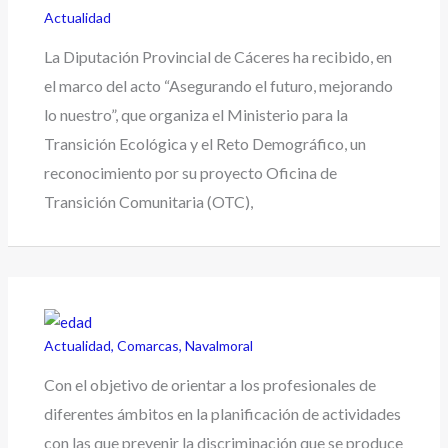
Actualidad
La Diputación Provincial de Cáceres ha recibido, en
el marco del acto “Asegurando el futuro, mejorando
lo nuestro”, que organiza el Ministerio para la
Transición Ecológica y el Reto Demográfico, un
reconocimiento por su proyecto Oficina de
Transición Comunitaria (OTC),
Actualidad
,
Comarcas
,
Navalmoral
Con el objetivo de orientar a los profesionales de
diferentes ámbitos en la planificación de actividades
con las que prevenir la discriminación que se produce