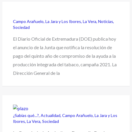
Campo Arañuelo
,
La Jara y Los Ibores
,
La Vera
,
Noticias
,
Sociedad
El Diario Oficial de Extremadura (DOE) publica hoy
el anuncio de la Junta que notifica la resolución de
pago del quinto año de compromiso de la ayuda a la
producción integrada del tabaco, campaña 2021. La
Dirección General de la
¿Sabías qué...?
,
Actualidad
,
Campo Arañuelo
,
La Jara y Los
Ibores
,
La Vera
,
Sociedad