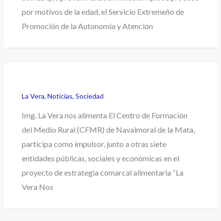
por motivos de la edad, el Servicio Extremeño de
Promoción de la Autonomía y Atención
La Vera
,
Noticias
,
Sociedad
Img. La Vera nos alimenta El Centro de Formación
del Medio Rural (CFMR) de Navalmoral de la Mata,
participa como impulsor, junto a otras siete
entidades públicas, sociales y económicas en el
proyecto de estrategia comarcal alimentaria “La
Vera Nos