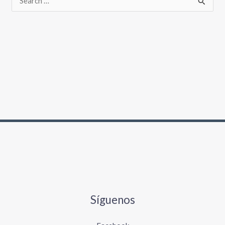
Síguenos