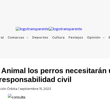
al
Comarcas
Deportes
Cultura
Festejos
Opinión
 Animal los perros necesitarán
responsabilidad civil
ión Órbita
/
septiembre 15, 2023