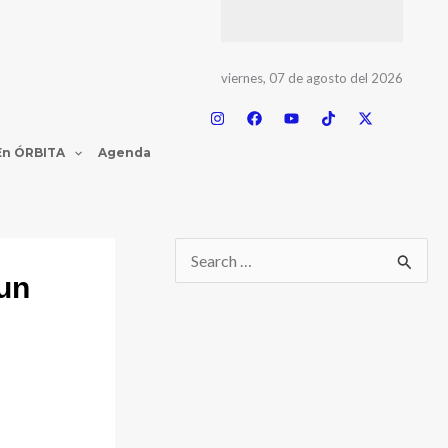
viernes, 07 de agosto del 2026
En ÓRBITA
Agenda
 un