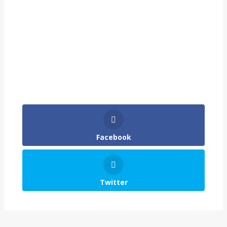
Facebook
Twitter