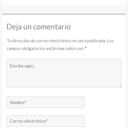
Deja un comentario
Tu dirección de correo electrónico no será publicada.
Los
campos obligatorios están marcados con
*
Escribe
aquí...
Nombre*
Correo
electrónico*