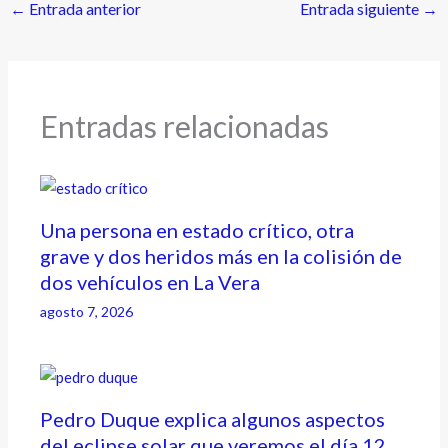
←
Entrada anterior
Entrada siguiente
→
Entradas relacionadas
Una persona en estado crítico, otra
grave y dos heridos más en la colisión de
dos vehículos en La Vera
agosto 7, 2026
Pedro Duque explica algunos aspectos
del eclipse solar que veremos el día 12