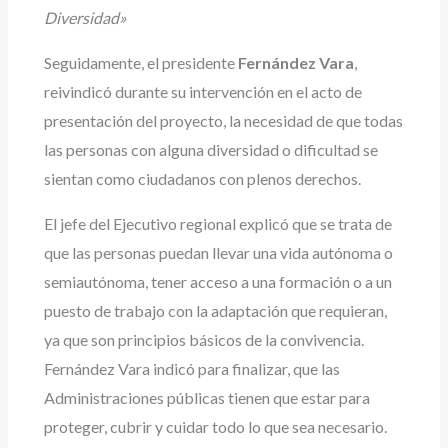
Diversidad»
Seguidamente, el presidente
Fernández Vara
,
reivindicó durante su intervención en el acto de
presentación del proyecto, la necesidad de que todas
las personas con alguna diversidad o dificultad se
sientan como ciudadanos con plenos derechos.
El jefe del Ejecutivo regional explicó que se trata de
que las personas puedan llevar una vida autónoma o
semiautónoma, tener acceso a una formación o a un
puesto de trabajo con la adaptación que requieran,
ya que son principios básicos de la convivencia.
Fernández Vara indicó para finalizar, que las
Administraciones públicas tienen que estar para
proteger, cubrir y cuidar todo lo que sea necesario.