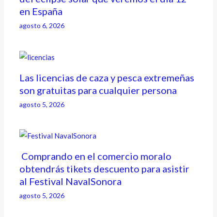
en España
agosto 6, 2026
Las licencias de caza y pesca extremeñas
son gratuitas para cualquier persona
agosto 5, 2026
Comprando en el comercio moralo
obtendrás tikets descuento para asistir
al Festival NavalSonora
agosto 5, 2026