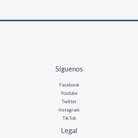
Síguenos
Facebook
Youtube
Twitter
Instagram
TikTok
Legal