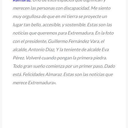
merecen las personas con discapacidad. Me siento
muy orgullosa de que en mi tierra se proyecte un
lugar tan bello, accesible, y sostenible. Estas son las
noticias que queremos para Extremadura. En la foto
con el presidente, Guillermo Fernández Vara, el
alcalde, Antonio Díaz, Y la teniente de alcalde Eva
Pérez. Volveré cuando pongan la primera piedra.
Todo gran sueño comienza por un primer paso. Dado
está. Felicidades Almaraz. Estas son las noticias que
merece Extremadura».