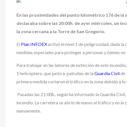
En las proximidades del punto kilométrico 176 de la 
declaraba sobre las 20:00h. de ayer miércoles, un inc
la zona cercana a la Torre de San Gregorio.
El
Plan INFOEX
activó el nivel 1 de peligrosidad, dada la 
medidas especiales para proteger a personas y bienes no 
Para trabajar en las labores de extinción de este incendio
1 helicóptero, que junto a patrullas de la
Guardia Civil
de 
primera medida cortaron el tráfico en la zona debido a lo 
Pasadas las 21:00h., según ha informado la Guardia Civil
incendio. La carretera se abrió de nuevo al tráfico y en la
nuevamente.