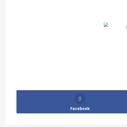
Facebook