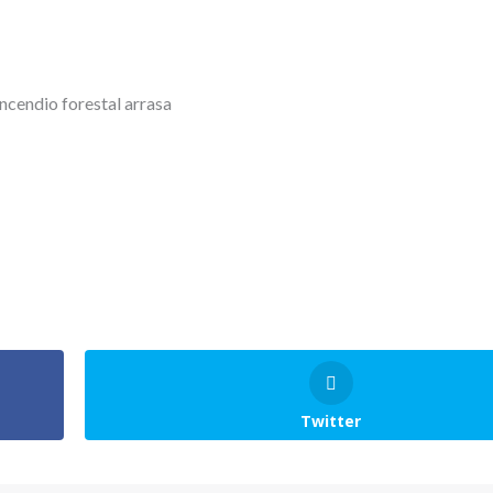
Twitter