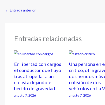
←
Entrada anterior
Entradas relacionadas
En libertad con cargos
Una persona en 
el conductor que huyó
crítico, otra grav
tras atropellar a un
dos heridos más 
ciclista dejándole
colisión de dos
herido de gravedad
vehículos en La 
agosto 7, 2026
agosto 7, 2026