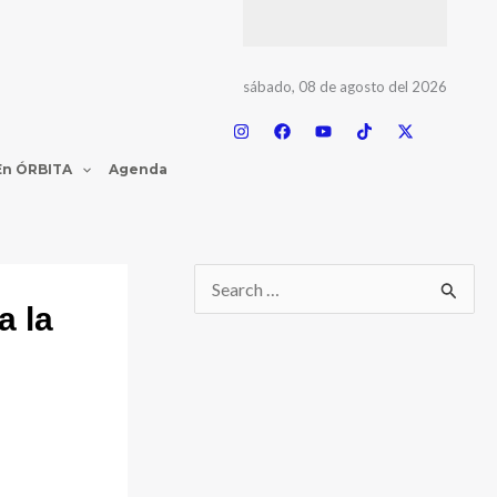
sábado, 08 de agosto del 2026
En ÓRBITA
Agenda
a la