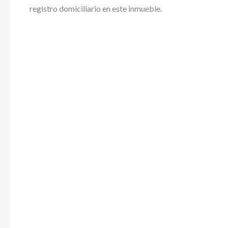
registro domiciliario en este inmueble.