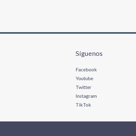
Síguenos
Facebook
Youtube
Twitter
Instagram
TikTok