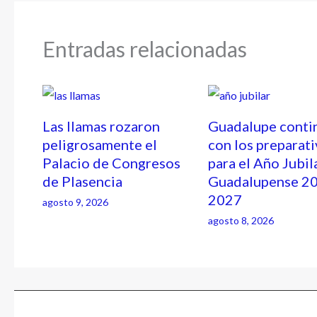
Entradas relacionadas
Las llamas rozaron
Guadalupe conti
peligrosamente el
con los preparat
Palacio de Congresos
para el Año Jubil
de Plasencia
Guadalupense 2
2027
agosto 9, 2026
agosto 8, 2026