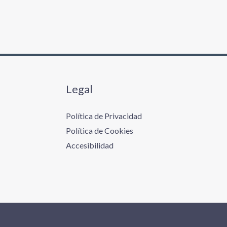
Legal
Política de Privacidad
Política de Cookies
Accesibilidad