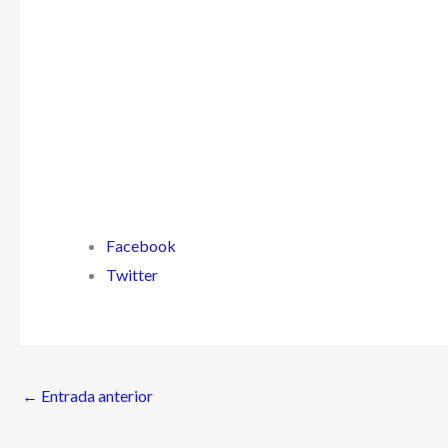
Facebook
Twitter
←
Entrada anterior