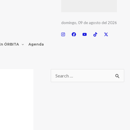
domingo, 09 de agosto del 2026
En ÓRBITA
Agenda