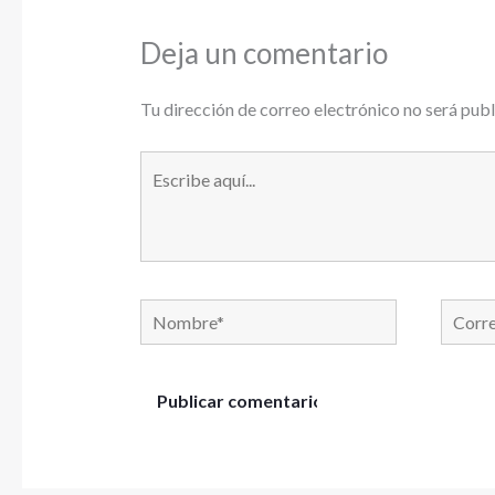
Deja un comentario
Tu dirección de correo electrónico no será publ
Escribe
aquí...
Nombre*
Correo
electró