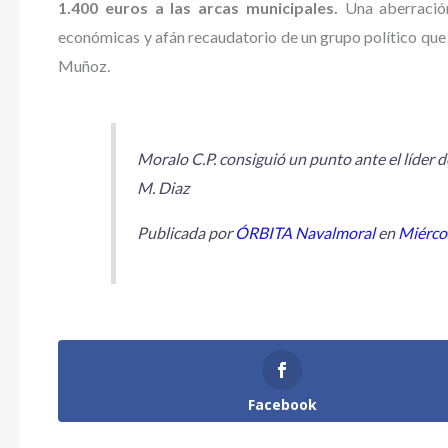
1.400 euros a las arcas municipales.
Una aberración
económicas y afán recaudatorio de un grupo político que
Muñoz.
Moralo C.P. consiguió un punto ante el líder d
M. Diaz
Publicada por
ÓRBITA Navalmoral
en
Miércol
Facebook