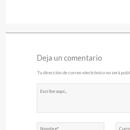
Deja un comentario
Tu dirección de correo electrónico no será publ
Escribe
aquí...
Nombre*
Correo