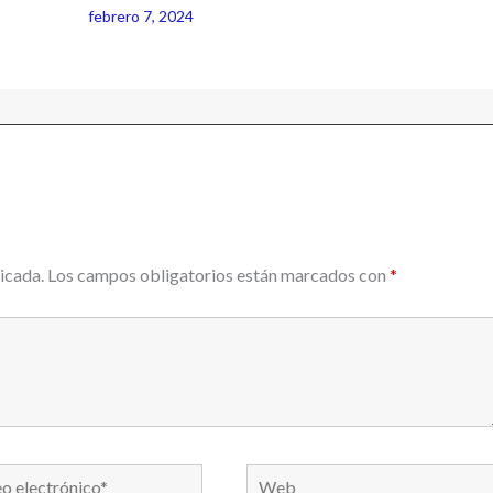
febrero 7, 2024
icada.
Los campos obligatorios están marcados con
*
Web