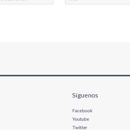
nico*
Síguenos
Facebook
Youtube
Twitter