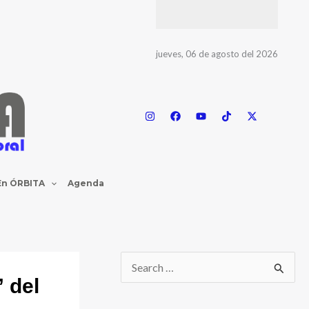
jueves, 06 de agosto del 2026
En ÓRBITA
Agenda
 del