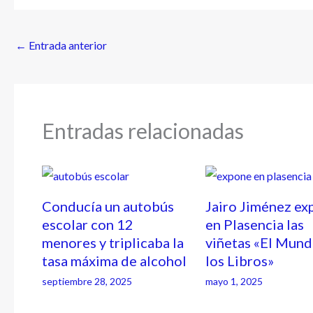
←
Entrada anterior
Entradas relacionadas
Conducía un autobús
Jairo Jiménez ex
escolar con 12
en Plasencia las
menores y triplicaba la
viñetas «El Mund
tasa máxima de alcohol
los Libros»
septiembre 28, 2025
mayo 1, 2025