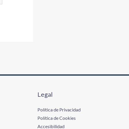
Legal
Política de Privacidad
Política de Cookies
Accesibilidad