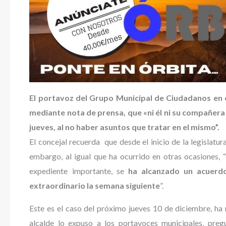
El portavoz del Grupo Municipal de Ciudadanos en 
mediante nota de prensa, que «ni él ni su compañera
jueves, al no haber asuntos que tratar en el mismo”.
El concejal recuerda que desde el inicio de la legislatu
embargo, al igual que ha ocurrido en otras ocasiones, 
expediente importante, se
ha alcanzado un acuerd
extraordinario la semana siguiente
”.
Este es el caso del próximo jueves 10 de diciembre, ha 
alcalde lo expuso a los portavoces municipales, preg