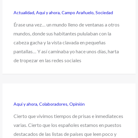
Actualidad
,
Aquí y ahora
,
Campo Arañuelo
,
Sociedad
Érase una vez… un mundo lleno de ventanas a otros
mundos, donde sus habitantes pululaban con la
cabeza gacha y la vista clavada en pequeñas
pantallas… Y así caminaba yo hace unos días, harta
de tropezar en las redes sociales
Aquí y ahora
,
Colaboradores
,
Opinión
Cierto que vivimos tiempos de prisas e inmediateces
varias. Cierto que los españoles estamos en puestos
destacados de las listas de países que leen poco y