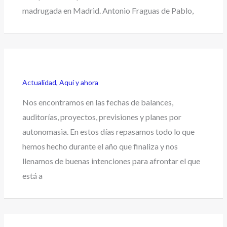
madrugada en Madrid. Antonio Fraguas de Pablo,
Actualidad
,
Aquí y ahora
Nos encontramos en las fechas de balances,
auditorías, proyectos, previsiones y planes por
autonomasia. En estos días repasamos todo lo que
hemos hecho durante el año que finaliza y nos
llenamos de buenas intenciones para afrontar el que
está a