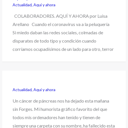
Actualidad
,
Aquí y ahora
COLABORADORES. AQUÍ Y AHORA por Luisa
Arellano Cuando el coronavirus va a la peluquería
Si miedo daban las redes sociales, colmadas de
disparates de todo tipo y condición cuando
corríamos ocupadísimos de un lado para otro, terror
Actualidad
,
Aquí y ahora
Un cáncer de páncreas nos ha dejado esta mañana
sin Forges. Mi humorista gráfico favorito del que
todos mis ordenadores han tenido y tienen de
siempre una carpeta con su nombre, ha fallecido esta