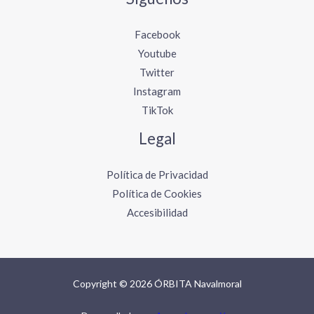
Facebook
Youtube
Twitter
Instagram
TikTok
Legal
Política de Privacidad
Política de Cookies
Accesibilidad
Copyright © 2026 ÓRBITA Navalmoral