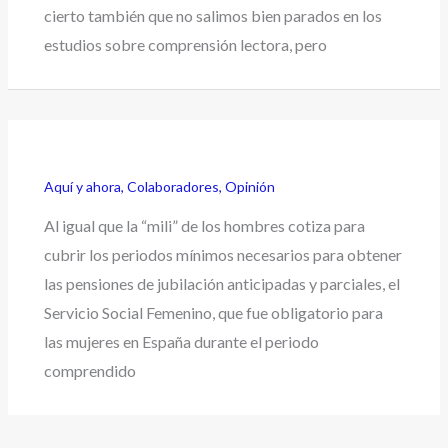
cierto también que no salimos bien parados en los
estudios sobre comprensión lectora, pero
Aquí y ahora
,
Colaboradores
,
Opinión
Al igual que la “mili” de los hombres cotiza para
cubrir los periodos mínimos necesarios para obtener
las pensiones de jubilación anticipadas y parciales, el
Servicio Social Femenino, que fue obligatorio para
las mujeres en España durante el periodo
comprendido