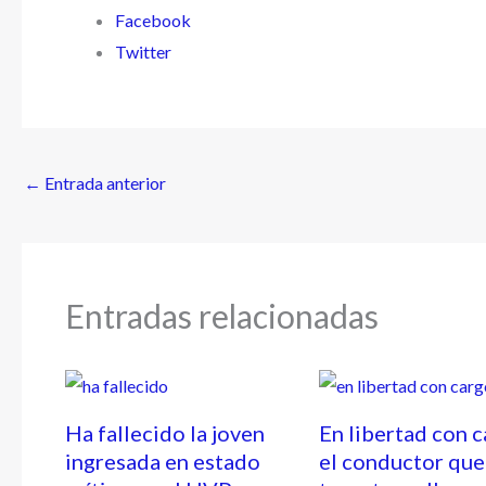
Facebook
Twitter
←
Entrada anterior
Entradas relacionadas
Ha fallecido la joven
En libertad con 
ingresada en estado
el conductor que