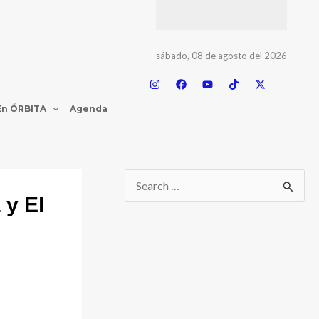
sábado, 08 de agosto del 2026
En ÓRBITA
Agenda
 y El