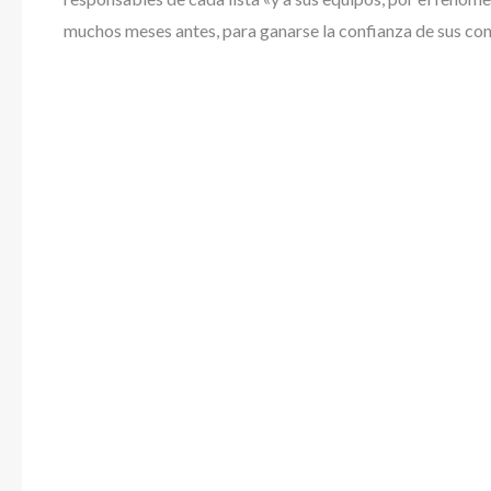
muchos meses antes, para ganarse la confianza de sus co