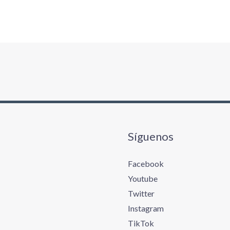
Síguenos
Facebook
Youtube
Twitter
Instagram
TikTok