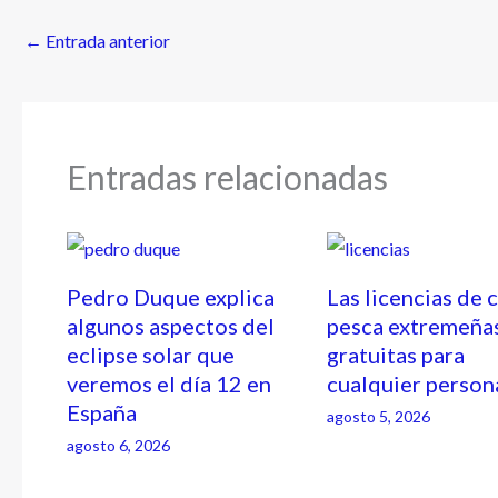
←
Entrada anterior
Entradas relacionadas
Pedro Duque explica
Las licencias de 
algunos aspectos del
pesca extremeña
eclipse solar que
gratuitas para
veremos el día 12 en
cualquier person
España
agosto 5, 2026
agosto 6, 2026