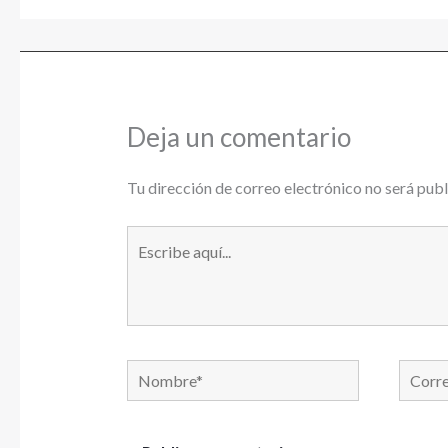
Deja un comentario
Tu dirección de correo electrónico no será publ
Escribe
aquí...
Nombre*
Correo
electró