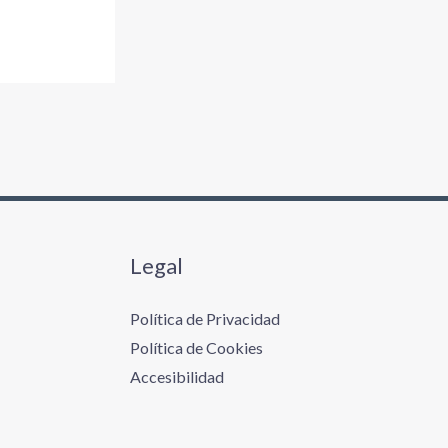
Legal
Política de Privacidad
Política de Cookies
Accesibilidad