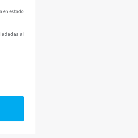
a en estado
ladadas al