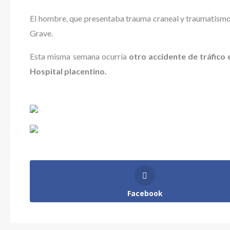
El hombre, que presentaba trauma craneal y traumatismo 
Grave.
Esta misma semana ocurría
otro accidente de tráfico
Hospital placentino.
Facebook