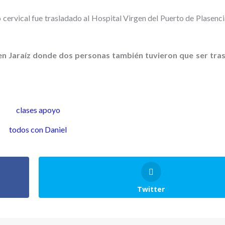
cervical fue trasladado al Hospital Virgen del Puerto de Plasenci
 en Jaraíz donde dos personas también tuvieron que ser tras
Twitter