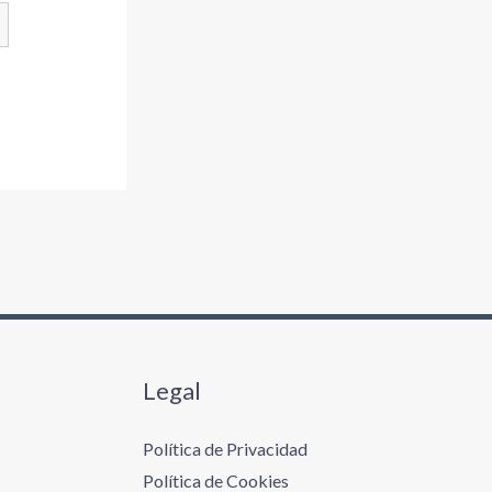
Legal
Política de Privacidad
Política de Cookies