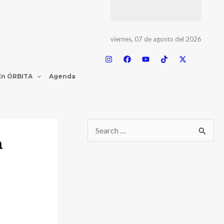
viernes, 07 de agosto del 2026
En ÓRBITA
Agenda
a