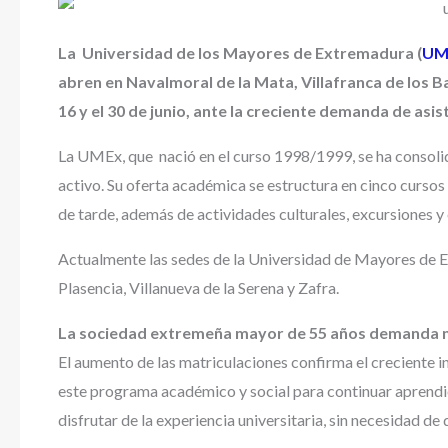
La Universidad de los Mayores de Extremadura (
UM
abren en Navalmoral de la Mata, Villafranca de los B
16 y el 30 de junio, ante la creciente demanda de asis
La UMEx, que nació en el curso 1998/1999, se ha consoli
activo. Su oferta académica se estructura en cinco cursos
de tarde, además de actividades culturales, excursiones 
Actualmente las sedes de la Universidad de Mayores de 
Plasencia, Villanueva de la Serena y Zafra.
La sociedad extremeña mayor de 55 años demanda 
El aumento de las matriculaciones confirma el creciente i
este programa académico y social para continuar aprendie
disfrutar de la experiencia universitaria, sin necesidad de