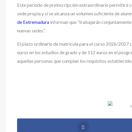
Este periodo de preinscripción extraordinario permitirá c
sede propia y si se alcanza un volumen suficiente de alumn
de Extremadura
informan que “trabajarán conjuntamente 
nuevas sedes”.
El plazo ordinario de matrícula para el curso 2026/2027 co
euros en los estudios de grado y de 112 euros en el posgr
aquellas personas que cumplan los requisitos establecido