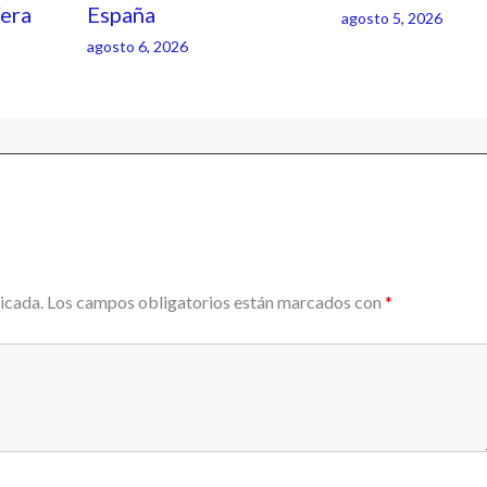
Vera
España
agosto 5, 2026
agosto 6, 2026
icada.
Los campos obligatorios están marcados con
*