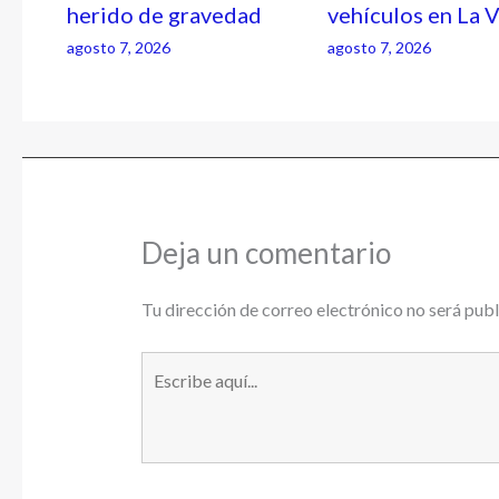
herido de gravedad
vehículos en La 
agosto 7, 2026
agosto 7, 2026
Deja un comentario
Tu dirección de correo electrónico no será publ
Escribe
aquí...