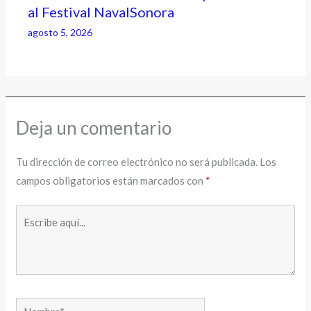
al Festival NavalSonora
agosto 5, 2026
Deja un comentario
Tu dirección de correo electrónico no será publicada.
Los
campos obligatorios están marcados con
*
Escribe
aquí...
Nombre*