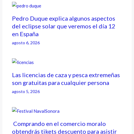
Pedro Duque explica algunos aspectos
del eclipse solar que veremos el día 12
en España
agosto 6, 2026
Las licencias de caza y pesca extremeñas
son gratuitas para cualquier persona
agosto 5, 2026
Comprando en el comercio moralo
obtendrás tikets descuento para asistir