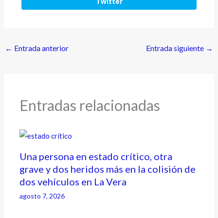
Twitter
←
Entrada anterior
Entrada siguiente
→
Entradas relacionadas
Una persona en estado crítico, otra
grave y dos heridos más en la colisión de
dos vehículos en La Vera
agosto 7, 2026