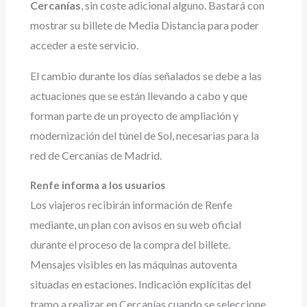
Cercanías
, sin coste adicional alguno. Bastará con
mostrar su billete de Media Distancia para poder
acceder a este servicio.
El cambio durante los días señalados se debe a las
actuaciones que se están llevando a cabo y que
forman parte de un proyecto de ampliación y
modernización del túnel de Sol, necesarias para la
red de Cercanías de Madrid.
Renfe informa a los usuarios
Los viajeros recibirán información de Renfe
mediante, un plan con avisos en su web oficial
durante el proceso de la compra del billete.
Mensajes visibles en las máquinas autoventa
situadas en estaciones. Indicación explícitas del
tramo a realizar en Cercanías cuando se seleccione