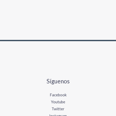
Síguenos
Facebook
Youtube
Twitter
Instagram