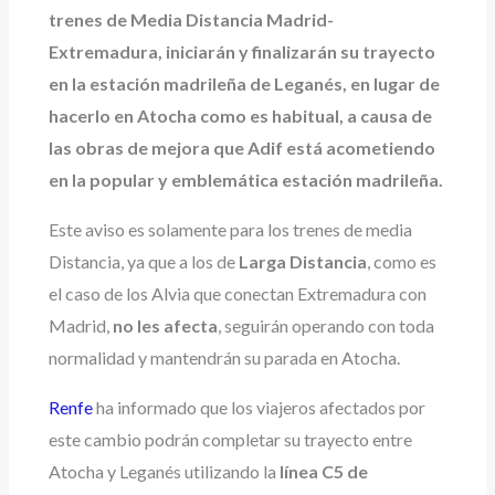
trenes de Media Distancia Madrid-
Extremadura, iniciarán y finalizarán su trayecto
en la estación madrileña de Leganés, en lugar de
hacerlo en Atocha como es habitual, a causa de
las obras de mejora que Adif está acometiendo
en la popular y emblemática estación madrileña.
Este aviso es solamente para los trenes de media
Distancia, ya que a los de
Larga Distancia
, como es
el caso de los Alvia que conectan Extremadura con
Madrid,
no les afecta
, seguirán operando con toda
normalidad y mantendrán su parada en Atocha.
Renfe
ha informado que los viajeros afectados por
este cambio podrán completar su trayecto entre
Atocha y Leganés utilizando la
línea C5 de