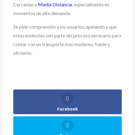
Cercanías y
Media Distancia
, especialmente en
momentos de alta demanda.
Se pide comprensión a los usuarios, apelando a que
estas molestias son parte del proceso necesario para
contar con un transporte más moderno, fiable y
eficiente.
Facebook