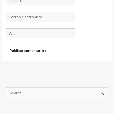
Correo
electrónico*
Web