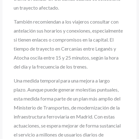
un trayecto afectado.
También recomiendan a los viajeros consultar con
antelación sus horarios y conexiones, especialmente
si tienen enlaces o compromisos en la capital. El
tiempo de trayecto en Cercanías entre Leganés y
Atocha oscila entre 15 y 25 minutos, según la hora
del día y la frecuencia de los trenes.
Una medida temporal para una mejora a largo
plazo.
Aunque puede generar molestias puntuales,
esta medida forma parte de un plan más amplio del
Ministerio de Transportes, de modernización de la
infraestructura ferroviaria en Madrid. Con estas
actuaciones, se espera mejorar de forma sustancial
el servicio a millones de usuarios diarios de