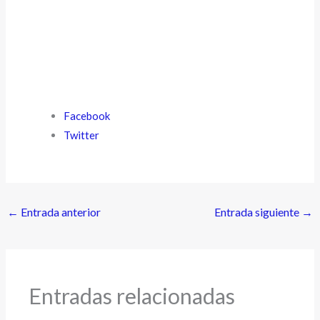
Facebook
Twitter
←
Entrada anterior
Entrada siguiente
→
Entradas relacionadas