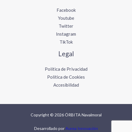
Facebook
Youtube
Twitter
Instagram
TikTok
Legal
Política de Privacidad
Política de Cookies
Accesibilidad
Copyright © 2026 ÓRBITA Navalmoral
Desarrollado por
Aurea Innovación