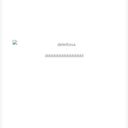
ddddddddddddddd