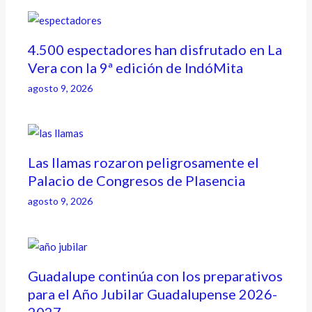
4.500 espectadores han disfrutado en La
Vera con la 9ª edición de IndóMita
agosto 9, 2026
Las llamas rozaron peligrosamente el
Palacio de Congresos de Plasencia
agosto 9, 2026
Guadalupe continúa con los preparativos
para el Año Jubilar Guadalupense 2026-
2027