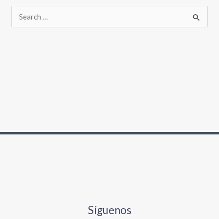
Síguenos