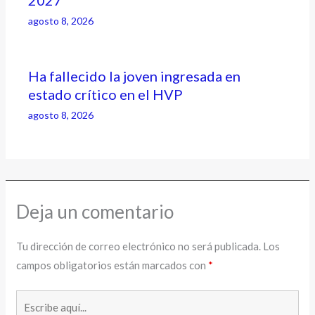
agosto 8, 2026
Ha fallecido la joven ingresada en
estado crítico en el HVP
agosto 8, 2026
Deja un comentario
Tu dirección de correo electrónico no será publicada.
Los
campos obligatorios están marcados con
*
Escribe