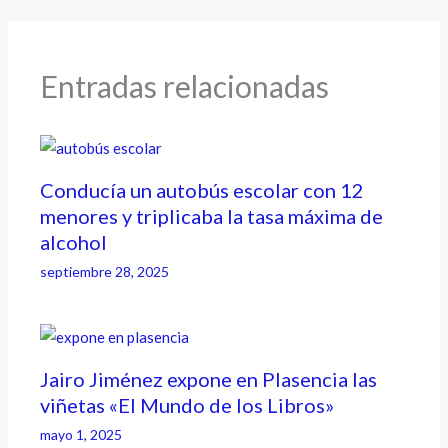
Entradas relacionadas
Conducía un autobús escolar con 12
menores y triplicaba la tasa máxima de
alcohol
septiembre 28, 2025
Jairo Jiménez expone en Plasencia las
viñetas «El Mundo de los Libros»
mayo 1, 2025