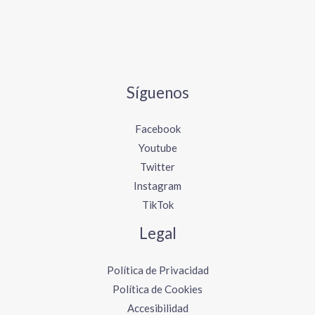
Síguenos
Facebook
Youtube
Twitter
Instagram
TikTok
Legal
Política de Privacidad
Política de Cookies
Accesibilidad