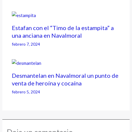
Estafan con el “Timo de la estampita” a
una anciana en Navalmoral
febrero 7, 2024
Desmantelan en Navalmoral un punto de
venta de heroína y cocaína
febrero 5, 2024