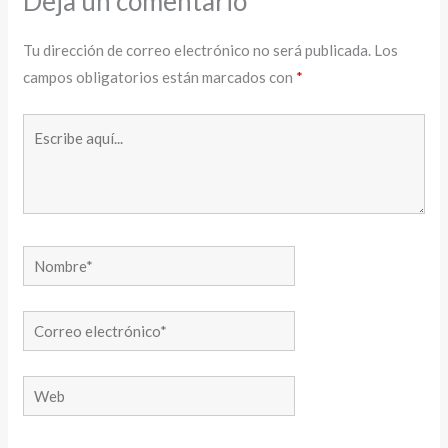
Deja un comentario
Tu dirección de correo electrónico no será publicada.
Los
campos obligatorios están marcados con
*
Escribe
aquí...
Nombre*
Correo
electrónico*
Web