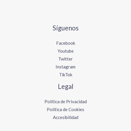
Síguenos
Facebook
Youtube
Twitter
Instagram
TikTok
Legal
Política de Privacidad
Política de Cookies
Accesibilidad