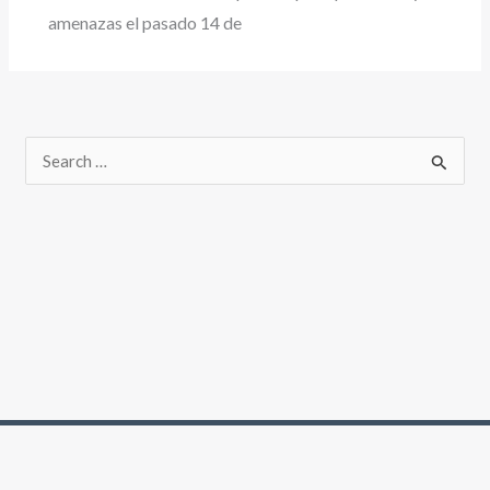
amenazas el pasado 14 de