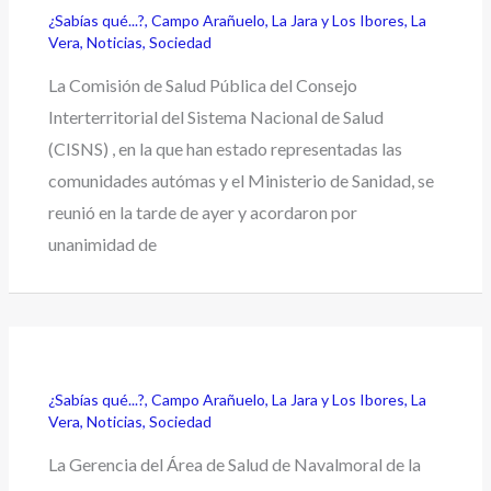
¿Sabías qué...?
,
Campo Arañuelo
,
La Jara y Los Ibores
,
La
Vera
,
Noticias
,
Sociedad
La Comisión de Salud Pública del Consejo
Interterritorial del Sistema Nacional de Salud
(CISNS) , en la que han estado representadas las
comunidades autómas y el Ministerio de Sanidad, se
reunió en la tarde de ayer y acordaron por
unanimidad de
¿Sabías qué...?
,
Campo Arañuelo
,
La Jara y Los Ibores
,
La
Vera
,
Noticias
,
Sociedad
La Gerencia del Área de Salud de Navalmoral de la