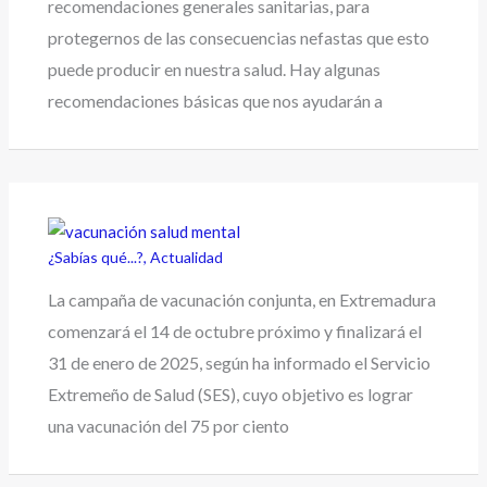
recomendaciones generales sanitarias, para
protegernos de las consecuencias nefastas que esto
puede producir en nuestra salud. Hay algunas
recomendaciones básicas que nos ayudarán a
¿Sabías qué...?
,
Actualidad
La campaña de vacunación conjunta, en Extremadura
comenzará el 14 de octubre próximo y finalizará el
31 de enero de 2025, según ha informado el Servicio
Extremeño de Salud (SES), cuyo objetivo es lograr
una vacunación del 75 por ciento