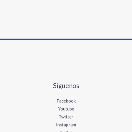
Síguenos
Facebook
Youtube
Twitter
Instagram