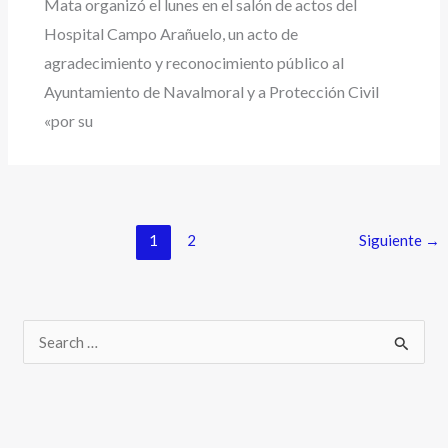
Mata organizó el lunes en el salón de actos del
Hospital Campo Arañuelo, un acto de
agradecimiento y reconocimiento público al
Ayuntamiento de Navalmoral y a Protección Civil
«por su
1
2
Siguiente
→