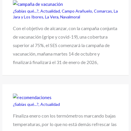
¿Sabías qué...?
,
Actualidad
,
Campo Arañuelo
,
Comarcas
,
La
Jara y Los Ibores
,
La Vera
,
Navalmoral
Con el objetivo de alcanzar, con la campaña conjunta
de vacunación (gripe y covid-19), una cobertura
superior al 75%, el SES comenzará la campaña de
vacunación, mañana martes 14 de octubre y
finalizará finalizará el 31 de enero de 2026,
¿Sabías qué...?
,
Actualidad
Finaliza enero con los termómetros marcando bajas
temperaturas, por lo que no está demás refrescar las