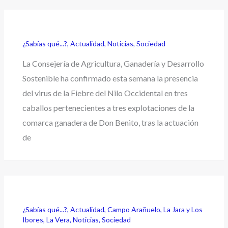
¿Sabías qué...?
,
Actualidad
,
Noticias
,
Sociedad
La Consejería de Agricultura, Ganadería y Desarrollo
Sostenible ha confirmado esta semana la presencia
del virus de la Fiebre del Nilo Occidental en tres
caballos pertenecientes a tres explotaciones de la
comarca ganadera de Don Benito, tras la actuación
de
¿Sabías qué...?
,
Actualidad
,
Campo Arañuelo
,
La Jara y Los
Ibores
,
La Vera
,
Noticias
,
Sociedad