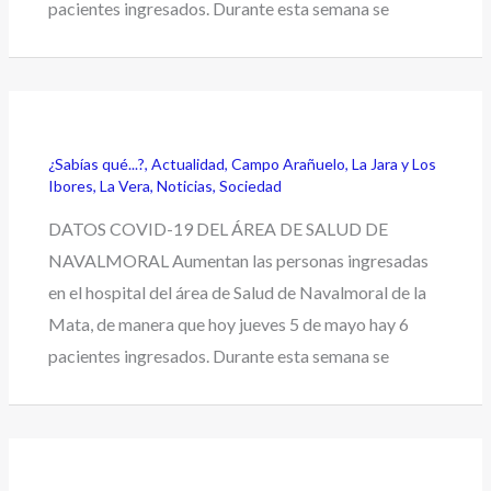
pacientes ingresados. Durante esta semana se
¿Sabías qué...?
,
Actualidad
,
Campo Arañuelo
,
La Jara y Los
Ibores
,
La Vera
,
Noticias
,
Sociedad
DATOS COVID-19 DEL ÁREA DE SALUD DE
NAVALMORAL Aumentan las personas ingresadas
en el hospital del área de Salud de Navalmoral de la
Mata, de manera que hoy jueves 5 de mayo hay 6
pacientes ingresados. Durante esta semana se