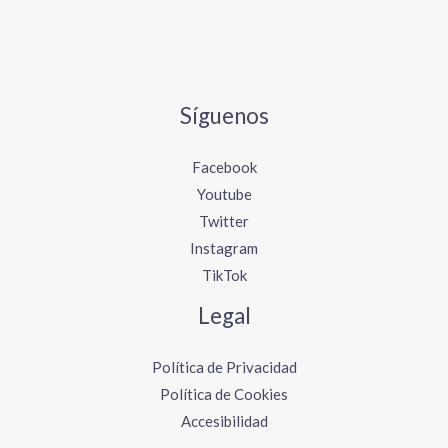
Síguenos
Facebook
Youtube
Twitter
Instagram
TikTok
Legal
Política de Privacidad
Política de Cookies
Accesibilidad