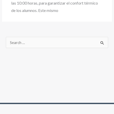
las 10:00 horas, para garantizar el confort térmico
de los alumnos. Este mismo