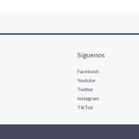
Síguenos
Facebook
Youtube
Twitter
Instagram
TikTok