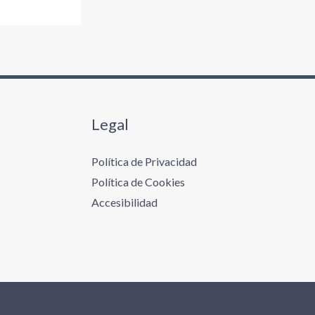
Legal
Política de Privacidad
Política de Cookies
Accesibilidad