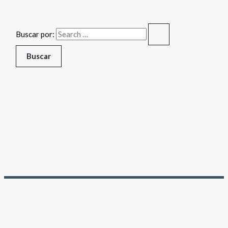
Buscar por: