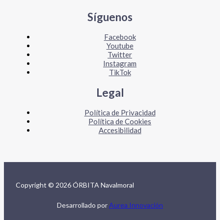
Síguenos
Facebook
Youtube
Twitter
Instagram
TikTok
Legal
Política de Privacidad
Política de Cookies
Accesibilidad
Copyright © 2026 ÓRBITA Navalmoral
Desarrollado por
Aurea Innovación