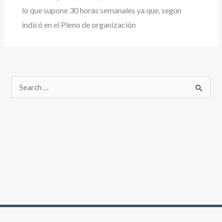
lo que supone 30 horas semanales ya que, según
indicó en el Pleno de organización