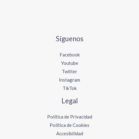
Síguenos
Facebook
Youtube
Twitter
Instagram
TikTok
Legal
Política de Privacidad
Política de Cookies
Accesibilidad