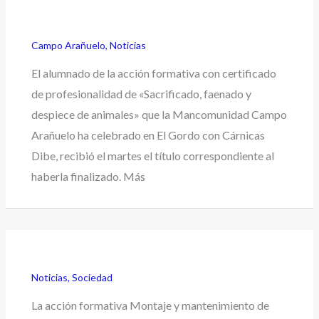
Campo Arañuelo
,
Noticias
El alumnado de la acción formativa con certificado
de profesionalidad de «Sacrificado, faenado y
despiece de animales» que la Mancomunidad Campo
Arañuelo ha celebrado en El Gordo con Cárnicas
Dibe, recibió el martes el título correspondiente al
haberla finalizado. Más
Noticias
,
Sociedad
La acción formativa Montaje y mantenimiento de