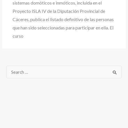
sistemas domóticos e inmóticos, incluida en el
Proyecto ISLA IV de la Diputación Provincial de
Cáceres, publica el listado definitivo de las personas
que han sido seleccionadas para participar en ella. El
curso