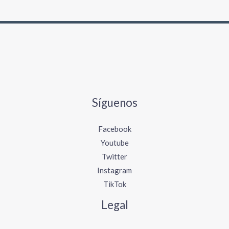
Síguenos
Facebook
Youtube
Twitter
Instagram
TikTok
Legal