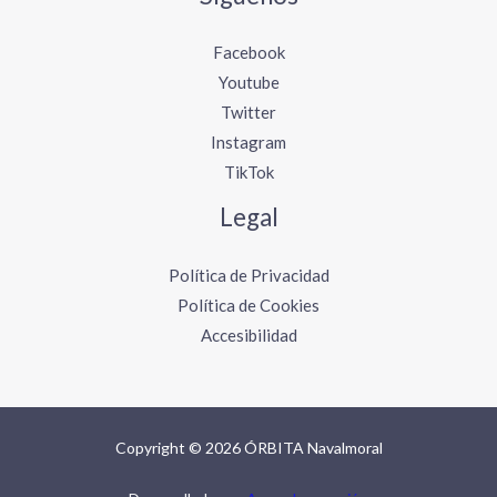
Facebook
Youtube
Twitter
Instagram
TikTok
Legal
Política de Privacidad
Política de Cookies
Accesibilidad
Copyright © 2026 ÓRBITA Navalmoral