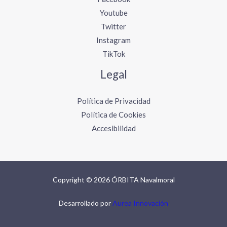
Youtube
Twitter
Instagram
TikTok
Legal
Política de Privacidad
Política de Cookies
Accesibilidad
Copyright © 2026 ÓRBITA Navalmoral
Desarrollado por
Aurea Innovación