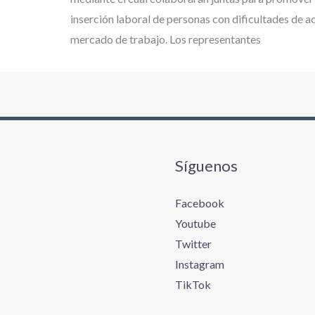
inserción laboral de personas con dificultades de a
mercado de trabajo. Los representantes
Síguenos
Facebook
Youtube
Twitter
Instagram
TikTok