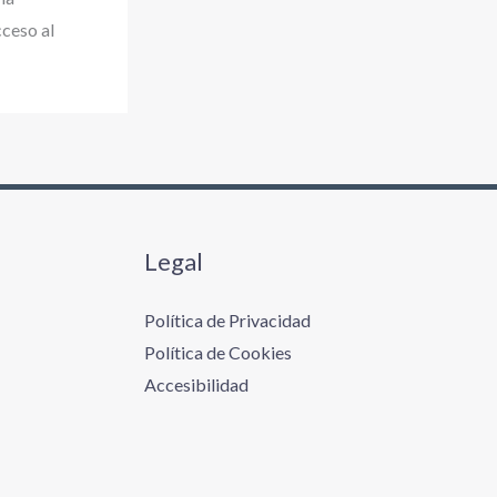
cceso al
Legal
Política de Privacidad
Política de Cookies
Accesibilidad