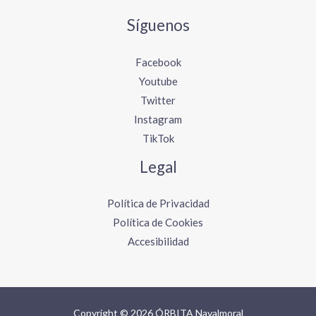
Síguenos
Facebook
Youtube
Twitter
Instagram
TikTok
Legal
Política de Privacidad
Política de Cookies
Accesibilidad
Copyright © 2026 ÓRBITA Navalmoral