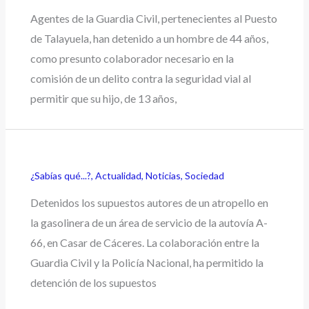
Agentes de la Guardia Civil, pertenecientes al Puesto
de Talayuela, han detenido a un hombre de 44 años,
como presunto colaborador necesario en la
comisión de un delito contra la seguridad vial al
permitir que su hijo, de 13 años,
¿Sabías qué...?
,
Actualidad
,
Noticias
,
Sociedad
Detenidos los supuestos autores de un atropello en
la gasolinera de un área de servicio de la autovía A-
66, en Casar de Cáceres. La colaboración entre la
Guardia Civil y la Policía Nacional, ha permitido la
detención de los supuestos