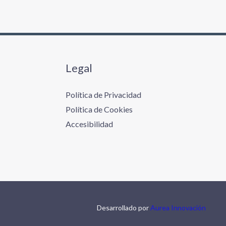
Legal
Política de Privacidad
Política de Cookies
Accesibilidad
Desarrollado por
Aurea Innovación