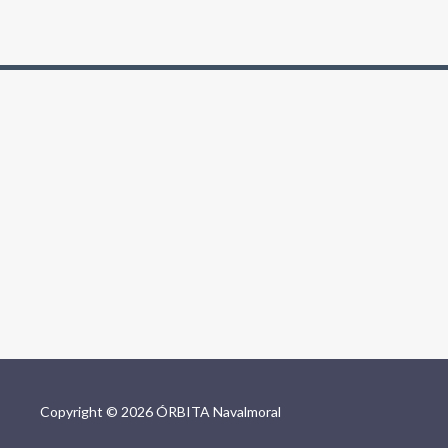
Copyright © 2026 ÓRBITA Navalmoral