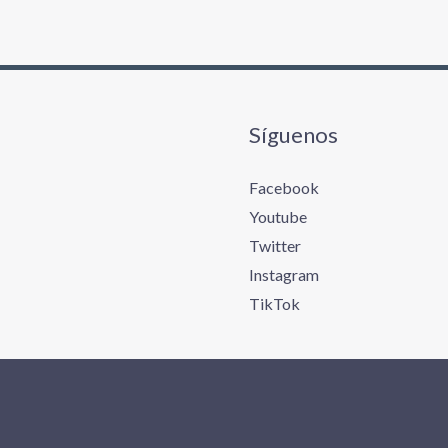
Síguenos
Facebook
Youtube
Twitter
Instagram
TikTok