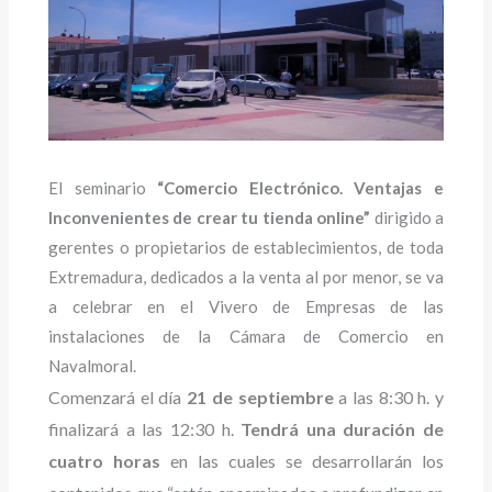
El seminario
“Comercio Electrónico. Ventajas e
Inconvenientes de crear tu tienda online”
dirigido a
gerentes o propietarios de establecimientos, de toda
Extremadura, dedicados a la venta al por menor, se va
a celebrar en el Vivero de Empresas de las
instalaciones de la Cámara de Comercio en
Navalmoral.
Comenzará el día
21 de septiembre
a las 8:30 h. y
finalizará a las 12:30 h.
Tendrá una duración de
cuatro horas
en las cuales se desarrollarán los