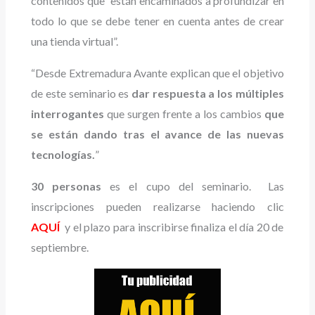
contenidos que “están encaminados a profundizar en
todo lo que se debe tener en cuenta antes de crear
una tienda virtual”.
“Desde Extremadura Avante explican que el objetivo
de este seminario es
dar respuesta a los múltiples
interrogantes
que surgen frente a los cambios
que
se están dando tras el avance de las nuevas
tecnologías.
”
30 personas
es el cupo del seminario. Las
inscripciones pueden realizarse haciendo clic
AQUÍ
y el plazo para inscribirse finaliza el día 20 de
septiembre.