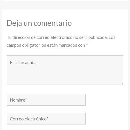
Deja un comentario
Tu dirección de correo electrónico no será publicada.
Los
campos obligatorios están marcados con
*
Escribe
aquí...
Nombre*
Correo
electrónico*