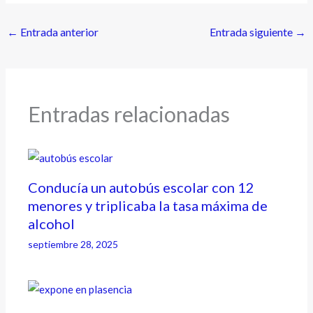
←
Entrada anterior
Entrada siguiente
→
Entradas relacionadas
Conducía un autobús escolar con 12
menores y triplicaba la tasa máxima de
alcohol
septiembre 28, 2025