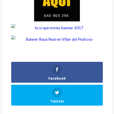
Facebook
Twitter