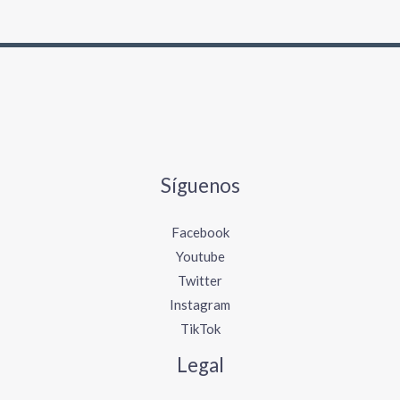
Síguenos
Facebook
Youtube
Twitter
Instagram
TikTok
Legal