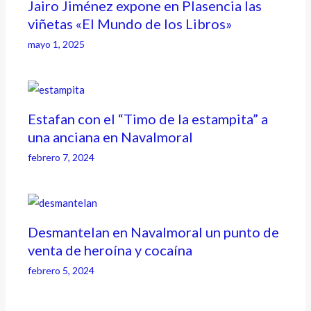
Jairo Jiménez expone en Plasencia las
viñetas «El Mundo de los Libros»
mayo 1, 2025
Estafan con el “Timo de la estampita” a
una anciana en Navalmoral
febrero 7, 2024
Desmantelan en Navalmoral un punto de
venta de heroína y cocaína
febrero 5, 2024