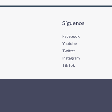
Síguenos
Facebook
Youtube
Twitter
Instagram
TikTok