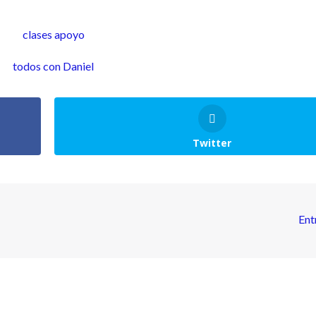
Twitter
Ent