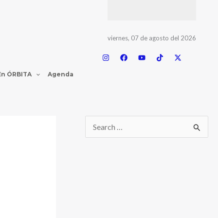
viernes, 07 de agosto del 2026
En ÓRBITA
Agenda
n