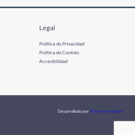
Legal
Política de Privacidad
Política de Cookies
Accesibilidad
Desarrollado por
Aurea Innovación