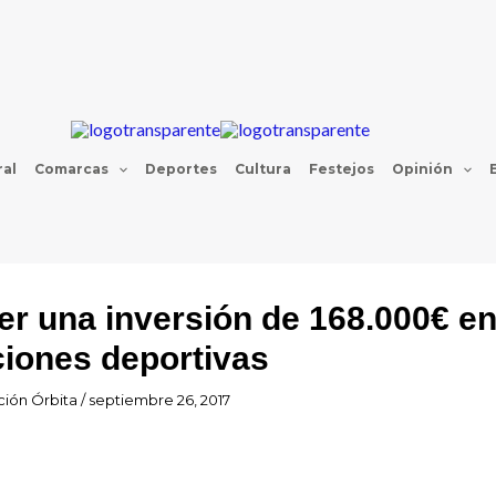
al
Comarcas
Deportes
Cultura
Festejos
Opinión
er una inversión de 168.000€ e
ciones deportivas
ión Órbita
/
septiembre 26, 2017