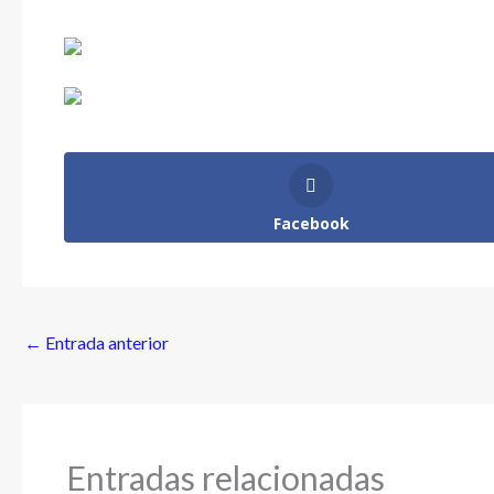
Facebook
←
Entrada anterior
Entradas relacionadas