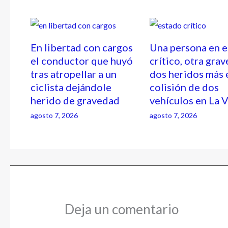
En libertad con cargos
Una persona en 
el conductor que huyó
crítico, otra grav
tras atropellar a un
dos heridos más 
ciclista dejándole
colisión de dos
herido de gravedad
vehículos en La 
agosto 7, 2026
agosto 7, 2026
Deja un comentario