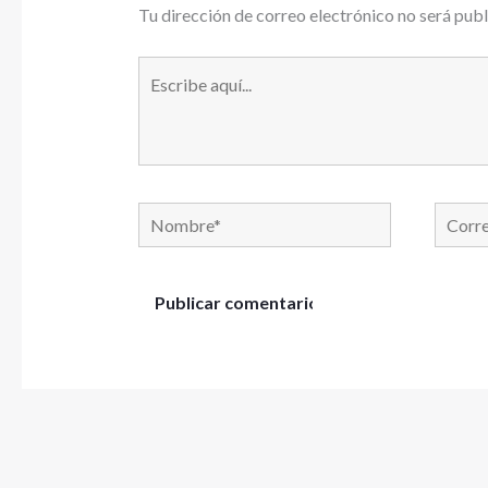
Tu dirección de correo electrónico no será publ
Escribe
aquí...
Nombre*
Correo
electró