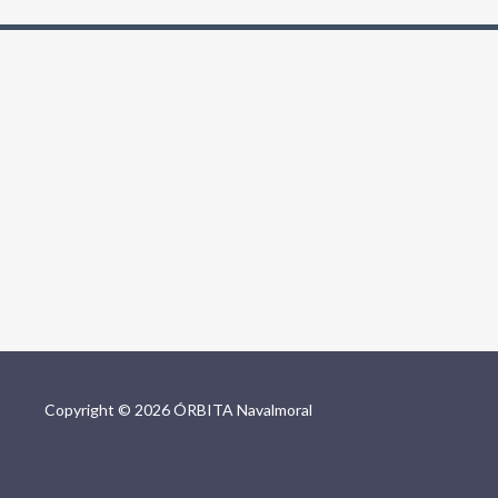
Copyright © 2026 ÓRBITA Navalmoral