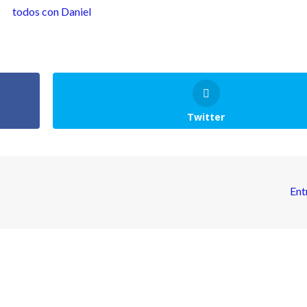
Twitter
Ent