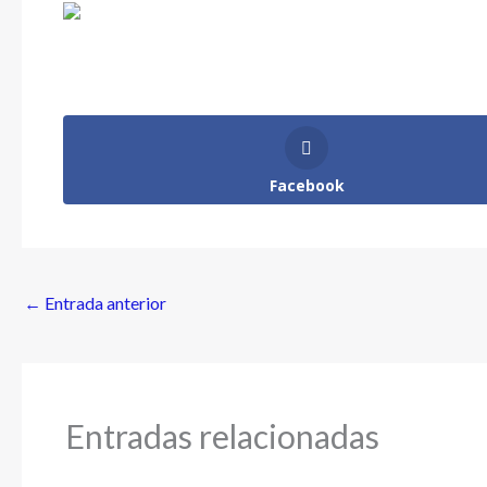
Facebook
←
Entrada anterior
Entradas relacionadas