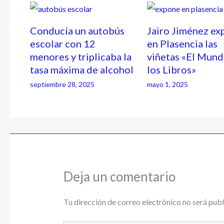
Conducía un autobús
Jairo Jiménez ex
escolar con 12
en Plasencia las
menores y triplicaba la
viñetas «El Mund
tasa máxima de alcohol
los Libros»
septiembre 28, 2025
mayo 1, 2025
Deja un comentario
Tu dirección de correo electrónico no será publ