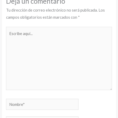
Deja un comentario
Tu dirección de correo electrónico no será publicada.
Los
campos obligatorios están marcados con
*
Escribe
aquí...
Nombre*