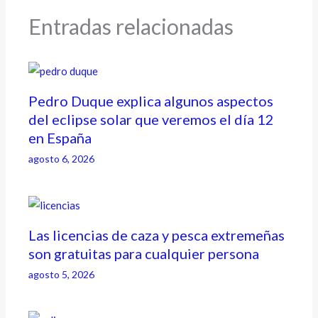
Entradas relacionadas
Pedro Duque explica algunos aspectos
del eclipse solar que veremos el día 12
en España
agosto 6, 2026
Las licencias de caza y pesca extremeñas
son gratuitas para cualquier persona
agosto 5, 2026