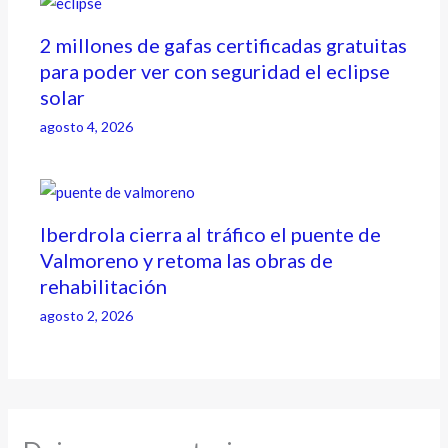
2 millones de gafas certificadas gratuitas
para poder ver con seguridad el eclipse
solar
agosto 4, 2026
Iberdrola cierra al tráfico el puente de
Valmoreno y retoma las obras de
rehabilitación
agosto 2, 2026