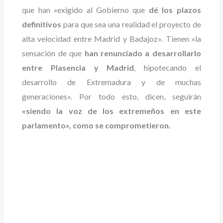
que han «exigido al Gobierno que
dé los plazos
definitivos
para que sea una realidad el proyecto de
alta velocidad entre Madrid y Badajoz». Tienen «la
sensación de que
han renunciado a desarrollarlo
entre Plasencia y Madrid
, hipotecando el
desarrollo de Extremadura y de muchas
generaciones». Por todo esto, dicen, seguirán
«siendo la voz de los extremeños en este
parlamento», como se comprometieron.