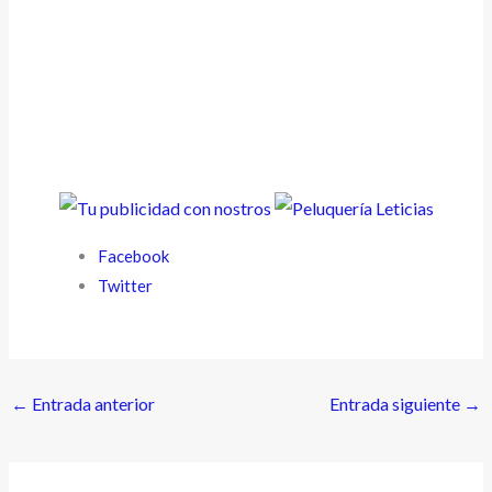
Facebook
Twitter
←
Entrada anterior
Entrada siguiente
→