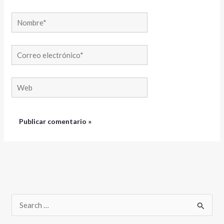
Nombre*
Correo
electrónico*
Web