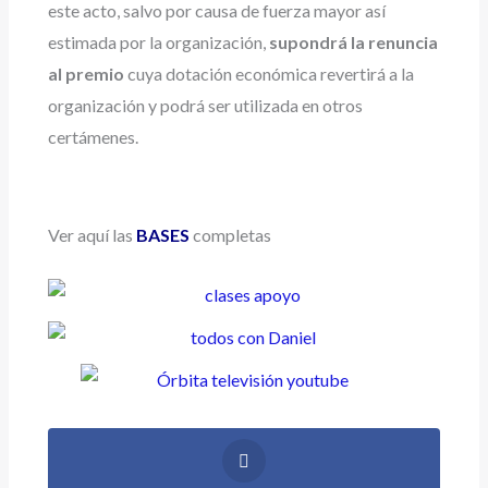
este acto, salvo por causa de fuerza mayor así
estimada por la organización,
supondrá la renuncia
al premio
cuya dotación económica revertirá a la
organización y podrá ser utilizada en otros
certámenes.
Ver aquí las
BASES
completas