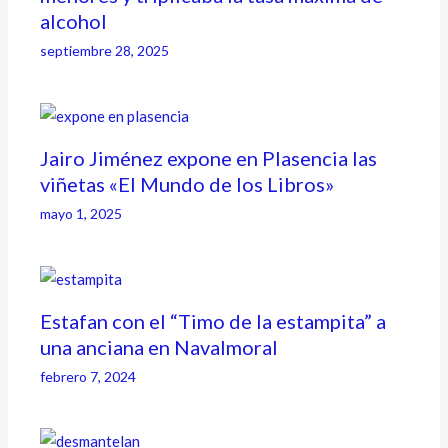
alcohol
septiembre 28, 2025
Jairo Jiménez expone en Plasencia las
viñetas «El Mundo de los Libros»
mayo 1, 2025
Estafan con el “Timo de la estampita” a
una anciana en Navalmoral
febrero 7, 2024