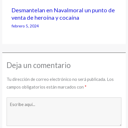
Desmantelan en Navalmoral un punto de
venta de heroína y cocaína
febrero 5, 2024
Deja un comentario
Tu dirección de correo electrónico no será publicada.
Los
campos obligatorios están marcados con
*
Escribe
aquí...