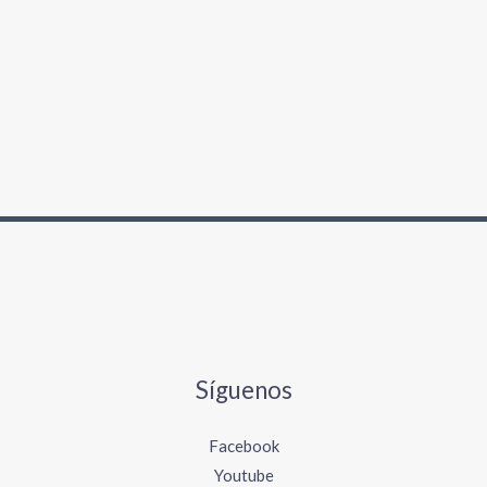
Síguenos
Facebook
Youtube