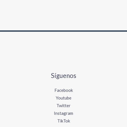
Síguenos
Facebook
Youtube
Twitter
Instagram
TikTok