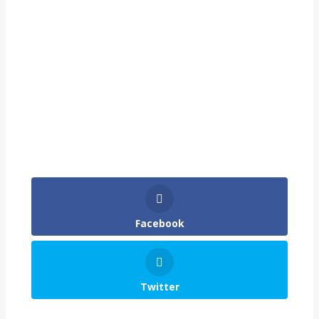
Facebook
Twitter