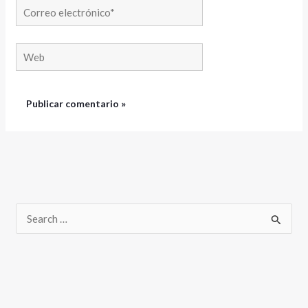
Correo
electrónico*
Web