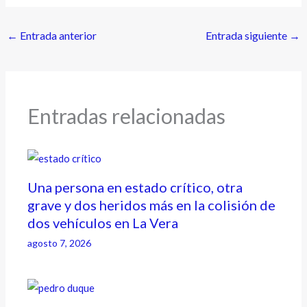
←
Entrada anterior
Entrada siguiente
→
Entradas relacionadas
Una persona en estado crítico, otra
grave y dos heridos más en la colisión de
dos vehículos en La Vera
agosto 7, 2026