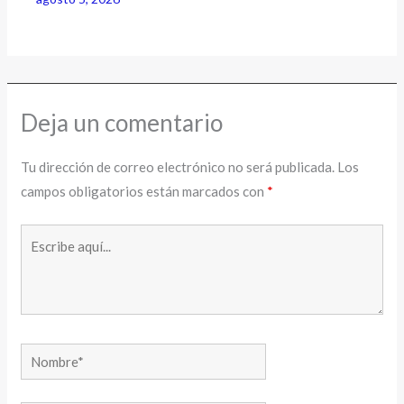
Deja un comentario
Tu dirección de correo electrónico no será publicada.
Los
campos obligatorios están marcados con
*
Escribe
aquí...
Nombre*