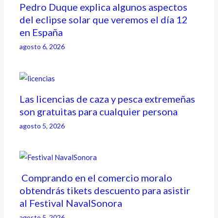
Pedro Duque explica algunos aspectos
del eclipse solar que veremos el día 12
en España
agosto 6, 2026
Las licencias de caza y pesca extremeñas
son gratuitas para cualquier persona
agosto 5, 2026
Comprando en el comercio moralo
obtendrás tikets descuento para asistir
al Festival NavalSonora
agosto 5, 2026