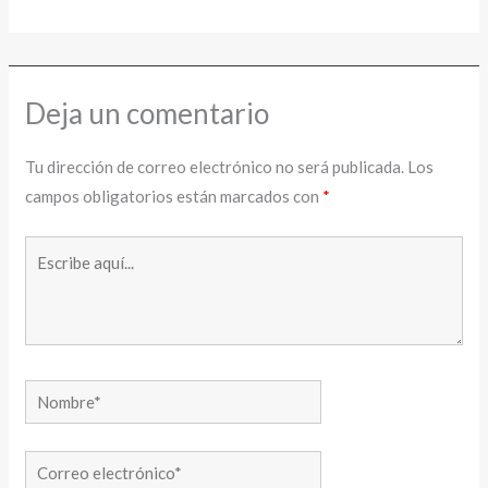
Deja un comentario
Tu dirección de correo electrónico no será publicada.
Los
campos obligatorios están marcados con
*
Escribe
aquí...
Nombre*
Correo