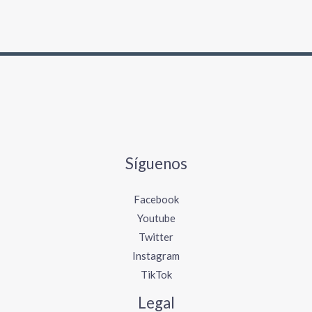
Síguenos
Facebook
Youtube
Twitter
Instagram
TikTok
Legal