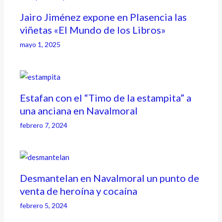
Jairo Jiménez expone en Plasencia las
viñetas «El Mundo de los Libros»
mayo 1, 2025
Estafan con el “Timo de la estampita” a
una anciana en Navalmoral
febrero 7, 2024
Desmantelan en Navalmoral un punto de
venta de heroína y cocaína
febrero 5, 2024