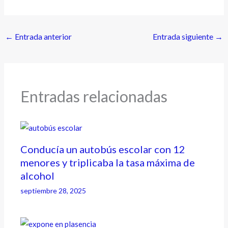
←
Entrada anterior
Entrada siguiente
→
Entradas relacionadas
Conducía un autobús escolar con 12
menores y triplicaba la tasa máxima de
alcohol
septiembre 28, 2025