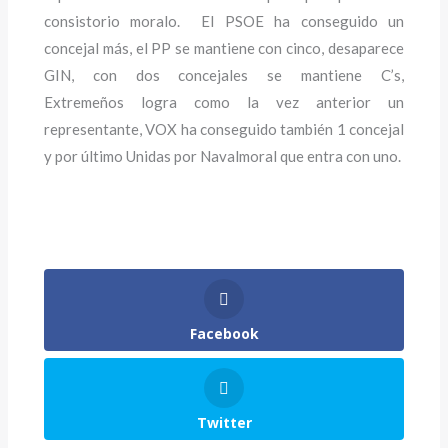
consistorio moralo. El PSOE ha conseguido un
concejal más, el PP se mantiene con cinco, desaparece
GIN, con dos concejales se mantiene C’s,
Extremeños logra como la vez anterior un
representante, VOX ha conseguido también 1 concejal
y por último Unidas por Navalmoral que entra con uno.
Facebook
Twitter