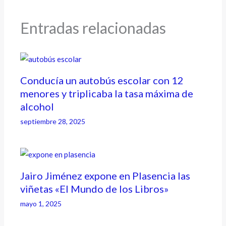
Entradas relacionadas
Conducía un autobús escolar con 12
menores y triplicaba la tasa máxima de
alcohol
septiembre 28, 2025
Jairo Jiménez expone en Plasencia las
viñetas «El Mundo de los Libros»
mayo 1, 2025