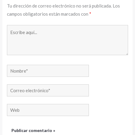
Tu dirección de correo electrónico no será publicada.
Los
campos obligatorios están marcados con
*
Escribe
aquí...
Nombre*
Correo
electrónico*
Web