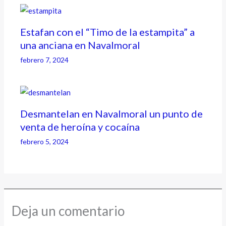
Estafan con el “Timo de la estampita” a
una anciana en Navalmoral
febrero 7, 2024
Desmantelan en Navalmoral un punto de
venta de heroína y cocaína
febrero 5, 2024
Deja un comentario