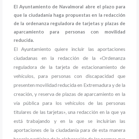
El Ayuntamiento de Navalmoral abre el plazo para
que la ciudadanía haga propuestas en la redacción
de la ordenanza reguladora de tarjetas y plazas de
aparcamiento para personas con movilidad
reducida.
El Ayuntamiento quiere incluir las aportaciones
ciudadanas en la redacción de la «Ordenanza
reguladora de la tarjeta de estacionamiento de
vehículos, para personas con discapacidad que
presenten movilidad reducida en Extremadura y de la
creación, y reserva de plazas de aparcamiento en la
vía pública para los vehículos de las personas
titulares de las tarjetas», una redacción en la que ya
está trabajando y en la que se incluirían las
aportaciones de la ciudadanía para de esta manera
hacerla partícipe de la elaboración de las normas que