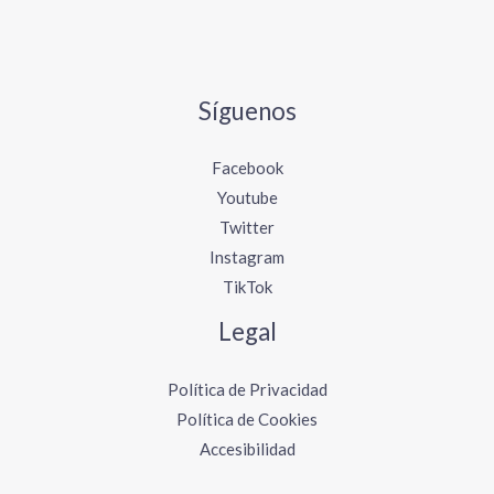
Síguenos
Facebook
Youtube
Twitter
Instagram
TikTok
Legal
Política de Privacidad
Política de Cookies
Accesibilidad