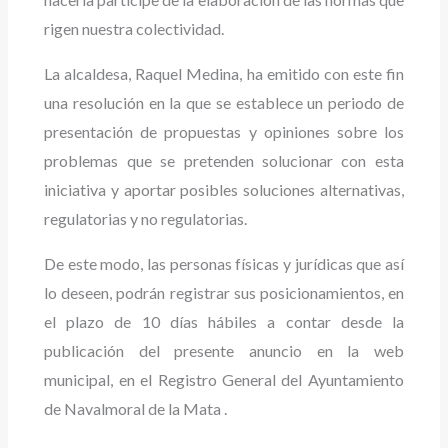
rigen nuestra colectividad.
La alcaldesa, Raquel Medina, ha emitido con este fin
una resolución en la que se establece un periodo de
presentación de propuestas y opiniones sobre los
problemas que se pretenden solucionar con esta
iniciativa y aportar posibles soluciones alternativas,
regulatorias y no regulatorias.
De este modo, las personas físicas y jurídicas que así
lo deseen, podrán registrar sus posicionamientos, en
el plazo de 10 días hábiles a contar desde la
publicación del presente anuncio en la web
municipal, en el Registro General del Ayuntamiento
de Navalmoral de la Mata .