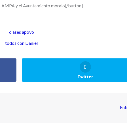
los AMPA y el Ayuntamiento moralo[/button]
Twitter
Ent