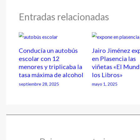
Entradas relacionadas
Conducía un autobús
Jairo Jiménez ex
escolar con 12
en Plasencia las
menores y triplicaba la
viñetas «El Mund
tasa máxima de alcohol
los Libros»
septiembre 28, 2025
mayo 1, 2025