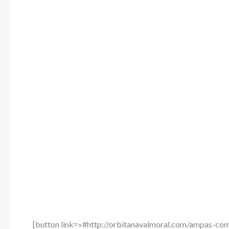
[button link=»#http://orbitanavalmoral.com/ampas-co