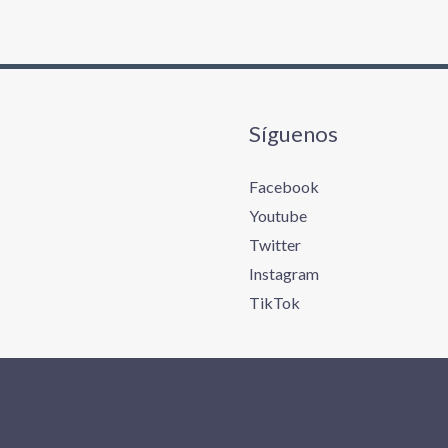
Síguenos
Facebook
Youtube
Twitter
Instagram
TikTok