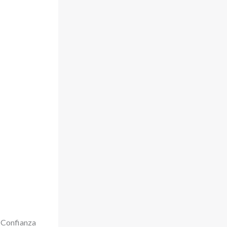
 Confianza