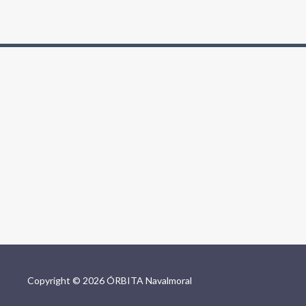
Copyright © 2026 ÓRBITA Navalmoral