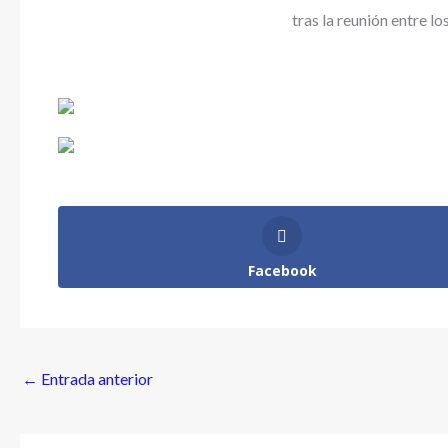
tras la reunión entre 
Facebook
←
Entrada anterior