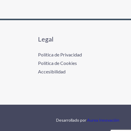
Legal
Política de Privacidad
Política de Cookies
Accesibilidad
Desarrollado por
Aurea Innovación