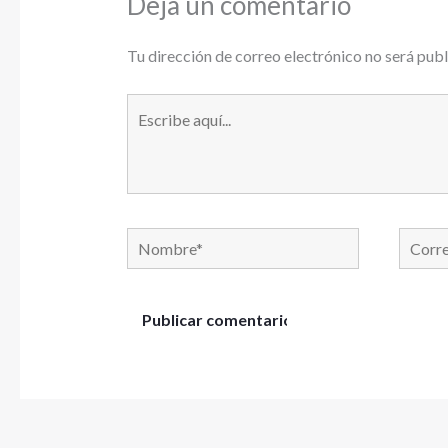
Deja un comentario
Tu dirección de correo electrónico no será publ
Escribe
aquí...
Nombre*
Correo
electró