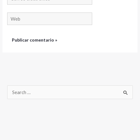
electrónico*
Web