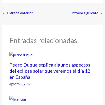
←
Entrada anterior
Entrada siguiente
→
Entradas relacionadas
Pedro Duque explica algunos aspectos
del eclipse solar que veremos el día 12
en España
agosto 6, 2026