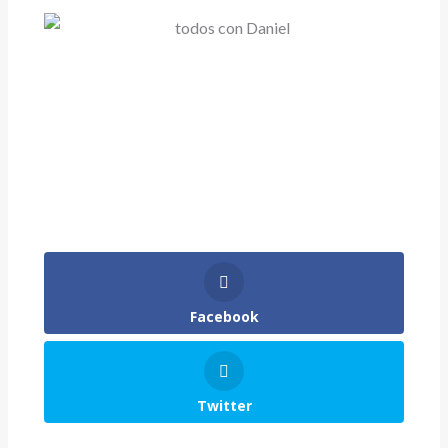
Facebook
Twitter