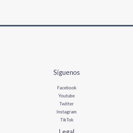
Síguenos
Facebook
Youtube
Twitter
Instagram
TikTok
Legal