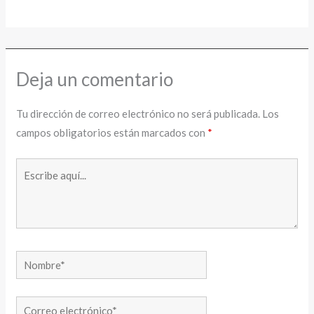
Deja un comentario
Tu dirección de correo electrónico no será publicada.
Los
campos obligatorios están marcados con
*
Escribe
aquí...
Nombre*
Correo