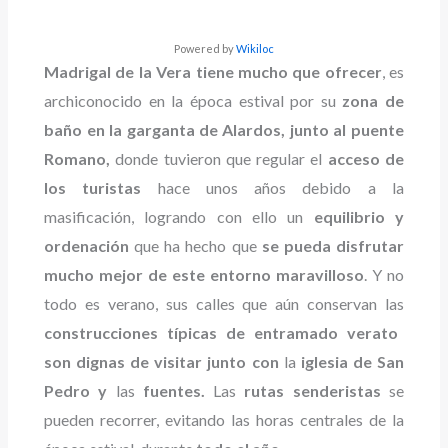
Powered by
Wikiloc
Madrigal de la Vera tiene mucho que ofrecer
, es
archiconocido en la época estival por su
zona de
baño en la garganta de Alardos, junto al puente
Romano,
donde tuvieron que regular el
acceso de
los turistas
hace unos años debido a la
masificación, logrando con ello un
equilibrio y
ordenación
que ha hecho que
se pueda disfrutar
mucho mejor de este entorno maravilloso
. Y no
todo es verano, sus calles que aún conservan las
construcciones típicas de entramado verato
son dignas de visitar junto con
la
iglesia de San
Pedro y
las
fuentes.
Las
rutas senderistas
se
pueden recorrer, evitando las horas centrales de la