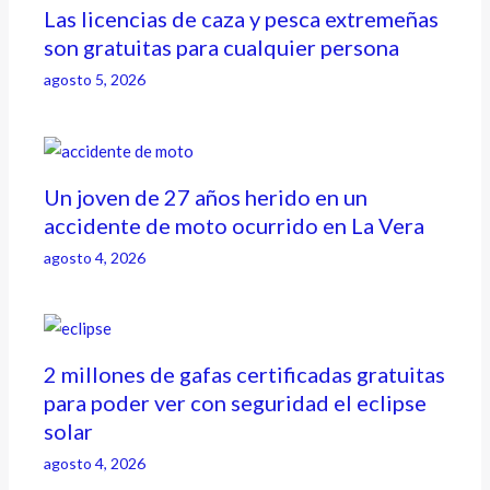
Las licencias de caza y pesca extremeñas
son gratuitas para cualquier persona
agosto 5, 2026
Un joven de 27 años herido en un
accidente de moto ocurrido en La Vera
agosto 4, 2026
2 millones de gafas certificadas gratuitas
para poder ver con seguridad el eclipse
solar
agosto 4, 2026