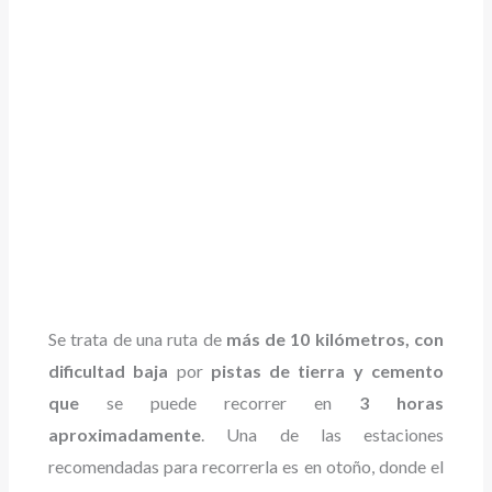
Se trata de una ruta de
más de 10 kilómetros, con
dificultad baja
por
pistas de tierra y cemento
que
se puede recorrer en
3 horas
aproximadamente
. Una de las estaciones
recomendadas para recorrerla es en otoño, donde el