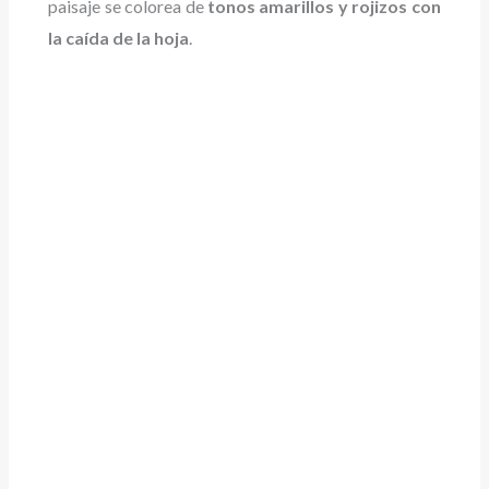
paisaje se colorea de
tonos amarillos y rojizos con
la caída de la hoja
.