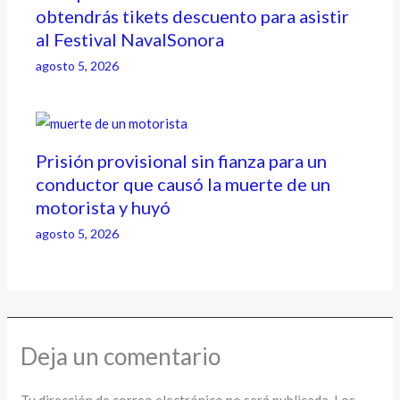
obtendrás tikets descuento para asistir
al Festival NavalSonora
agosto 5, 2026
Prisión provisional sin fianza para un
conductor que causó la muerte de un
motorista y huyó
agosto 5, 2026
Deja un comentario