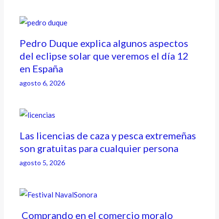
Pedro Duque explica algunos aspectos
del eclipse solar que veremos el día 12
en España
agosto 6, 2026
Las licencias de caza y pesca extremeñas
son gratuitas para cualquier persona
agosto 5, 2026
Comprando en el comercio moralo