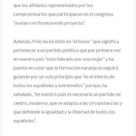
que los afiliados representados por los
compromisarios que participaron en el congreso
“avalan con firmeza este proyecto”.
Además, Polo ha incidido en “el honor” que significa
pertenecer a un partido político que por primera vez
en nuestro país “está liderado por una mujer” y ha
puesto en valor que la formación naranja se seguirá
guiando por un solo principio que “es el interés de
todos los españoles y extremeños” porque, ha
señalado, “en nuestro país es necesario un partido de
centro, moderno, que se adapta a las circunstancias y
que defiende la igualdad y la libertad de todos los
españoles”.