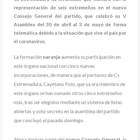
representación de seis extremeños en el nuevo
Consejo General del partido, que celebró su V
Asamblea del 30 de abril al 3 de mayo de forma
telemática debido a la situación que vive el país por
el coronavirus.
La formación
naranja
aumenta su participación en
este órgano nacional con cinco nuevas
incorporaciones, de manera que al portavoz de Cs
Extremadura, Cayetano Polo, que ya era miembro de
este órgano se han sumado otros cinco extremeños
más, tras ser elegidos mediante un sistema de listas
abiertas y voto secreto en la asamblea del partido
que concluyó el pasado domingo.
Ahora forman parte del
nuevo Consejo General,
la