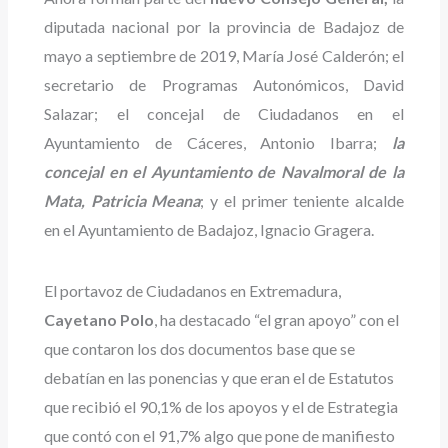
diputada nacional por la provincia de Badajoz de
mayo a septiembre de 2019, María José Calderón; el
secretario de Programas Autonómicos, David
Salazar; el concejal de Ciudadanos en el
Ayuntamiento de Cáceres, Antonio Ibarra;
la
concejal en el Ayuntamiento de Navalmoral de la
Mata, Patricia Meana
; y el primer teniente alcalde
en el Ayuntamiento de Badajoz, Ignacio Gragera.
El portavoz de Ciudadanos en Extremadura,
Cayetano Polo
, ha destacado “el gran apoyo” con el
que contaron los dos documentos base que se
debatían en las ponencias y que eran el de Estatutos
que recibió el 90,1% de los apoyos y el de Estrategia
que contó con el 91,7% algo que pone de manifiesto