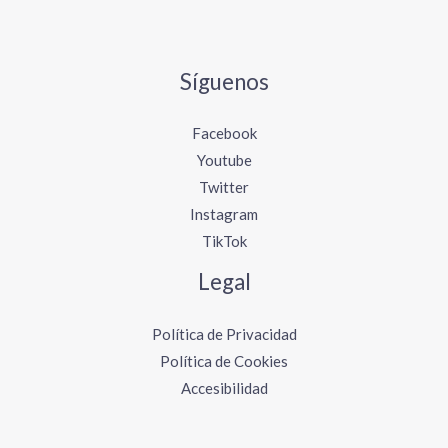
Síguenos
Facebook
Youtube
Twitter
Instagram
TikTok
Legal
Política de Privacidad
Política de Cookies
Accesibilidad