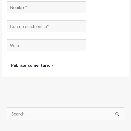
Nombre*
Correo
electrónico*
Web