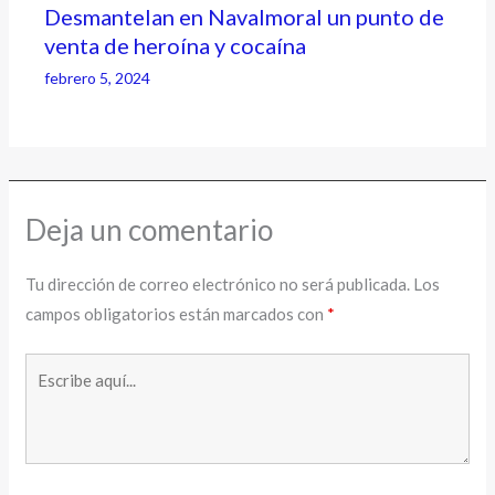
Desmantelan en Navalmoral un punto de
venta de heroína y cocaína
febrero 5, 2024
Deja un comentario
Tu dirección de correo electrónico no será publicada.
Los
campos obligatorios están marcados con
*
Escribe
aquí...