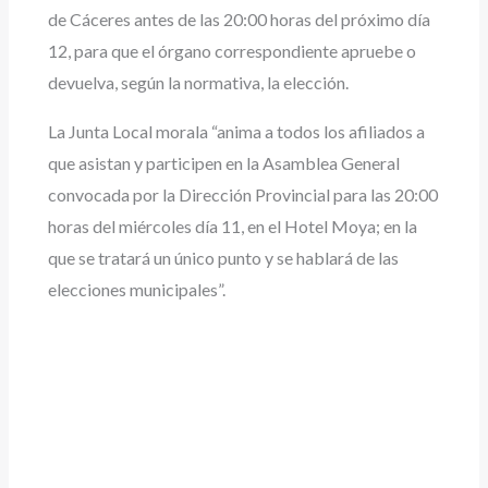
de Cáceres antes de las 20:00 horas del próximo día
12, para que el órgano correspondiente apruebe o
devuelva, según la normativa, la elección.
La Junta Local morala “anima a todos los afiliados a
que asistan y participen en la Asamblea General
convocada por la Dirección Provincial para las 20:00
horas del miércoles día 11, en el Hotel Moya; en la
que se tratará un único punto y se hablará de las
elecciones municipales”.