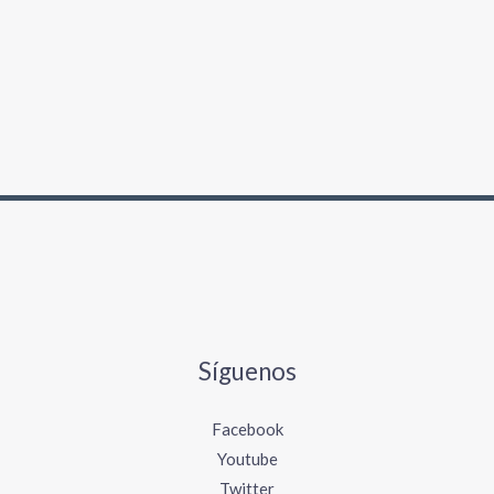
Síguenos
Facebook
Youtube
Twitter