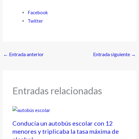
Facebook
Twitter
←
Entrada anterior
Entrada siguiente
→
Entradas relacionadas
Conducía un autobús escolar con 12
menores y triplicaba la tasa máxima de