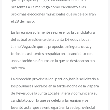
presentes a Jaime Vega como candidato a las
próximas elecciones municipales que se celebrarán
el 28 de mayo.
En la reunión solamente se presentó la candidatura
del actual presidente de la Junta Directiva Local,
Jaime Vega, sin que se propusiese ninguna otra, y
todos los asistentes respaldaron al candidato «en
una votación sin fisuras en la que se destacaron sus
méritos».
La dirección provincial del partido, había solicitado a
los populares moralos en la tarde-noche de la víspera
de Reyes, que la Junta Local eligiera y comunicara su
candidato, por lo que se celebró la reunión y se
levantó acta, que se entregará en la sede provincial