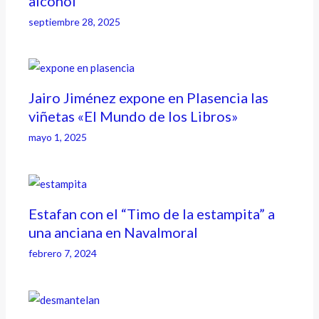
alcohol
septiembre 28, 2025
Jairo Jiménez expone en Plasencia las
viñetas «El Mundo de los Libros»
mayo 1, 2025
Estafan con el “Timo de la estampita” a
una anciana en Navalmoral
febrero 7, 2024