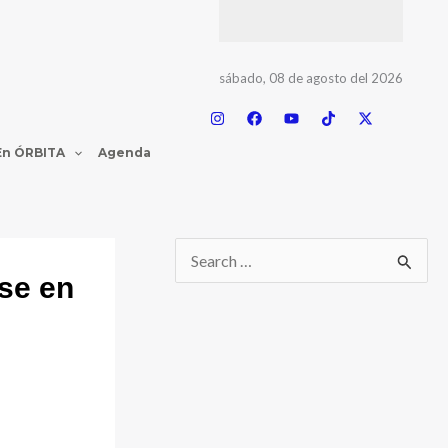
sábado, 08 de agosto del 2026
En ÓRBITA
Agenda
rse en