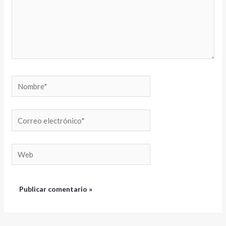
Nombre*
Correo
electrónico*
Web