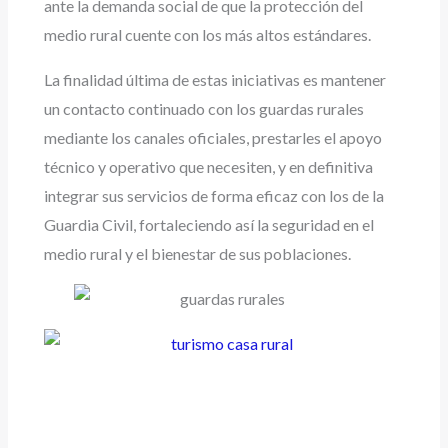
ante la demanda social de que la protección del
medio rural cuente con los más altos estándares.
La finalidad última de estas iniciativas es mantener
un contacto continuado con los guardas rurales
mediante los canales oficiales, prestarles el apoyo
técnico y operativo que necesiten, y en definitiva
integrar sus servicios de forma eficaz con los de la
Guardia Civil, fortaleciendo así la seguridad en el
medio rural y el bienestar de sus poblaciones.