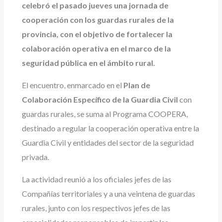
celebró el pasado jueves una jornada de
cooperación con los guardas rurales de la
provincia, con el objetivo de fortalecer la
colaboración operativa en el marco de la
seguridad pública en el ámbito rural.
El encuentro, enmarcado en el
Plan de
Colaboración Específico de la Guardia Civil
con
guardas rurales, se suma al Programa COOPERA,
destinado a regular la cooperación operativa entre la
Guardia Civil y entidades del sector de la seguridad
privada.
La actividad reunió a los oficiales jefes de las
Compañías territoriales y a una veintena de guardas
rurales, junto con los respectivos jefes de las