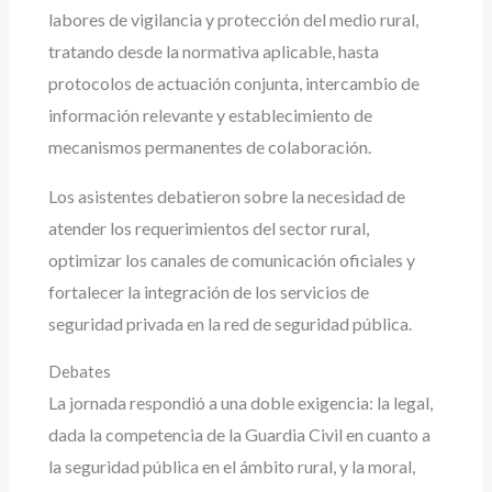
labores de vigilancia y protección del medio rural,
tratando desde la normativa aplicable, hasta
protocolos de actuación conjunta, intercambio de
información relevante y establecimiento de
mecanismos permanentes de colaboración.
Los asistentes debatieron sobre la necesidad de
atender los requerimientos del sector rural,
optimizar los canales de comunicación oficiales y
fortalecer la integración de los servicios de
seguridad privada en la red de seguridad pública.
Debates
La jornada respondió a una doble exigencia: la legal,
dada la competencia de la Guardia Civil en cuanto a
la seguridad pública en el ámbito rural, y la moral,