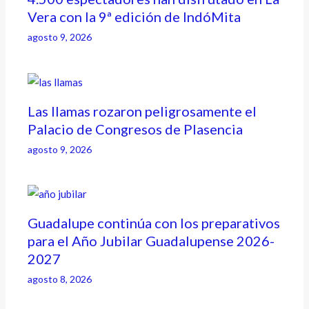
Vera con la 9ª edición de IndóMita
agosto 9, 2026
Las llamas rozaron peligrosamente el
Palacio de Congresos de Plasencia
agosto 9, 2026
Guadalupe continúa con los preparativos
para el Año Jubilar Guadalupense 2026-
2027
agosto 8, 2026