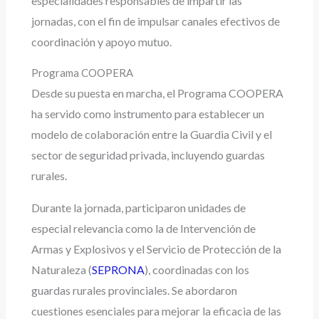
especialidades responsables de impartir las
jornadas, con el fin de impulsar canales efectivos de
coordinación y apoyo mutuo.
Programa COOPERA
Desde su puesta en marcha, el Programa COOPERA
ha servido como instrumento para establecer un
modelo de colaboración entre la Guardia Civil y el
sector de seguridad privada, incluyendo guardas
rurales.
Durante la jornada, participaron unidades de
especial relevancia como la de Intervención de
Armas y Explosivos y el Servicio de Protección de la
Naturaleza (
SEPRONA
), coordinadas con los
guardas rurales provinciales. Se abordaron
cuestiones esenciales para mejorar la eficacia de las