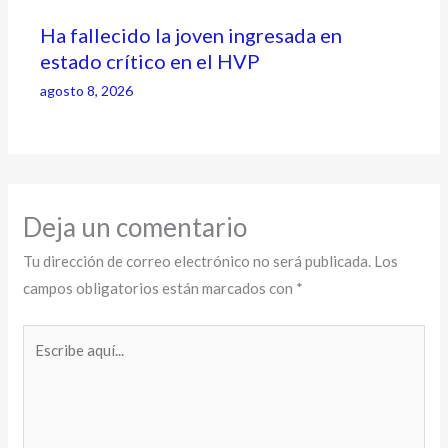
Ha fallecido la joven ingresada en
estado crítico en el HVP
agosto 8, 2026
Deja un comentario
Tu dirección de correo electrónico no será publicada.
Los
campos obligatorios están marcados con
*
Escribe
aquí...