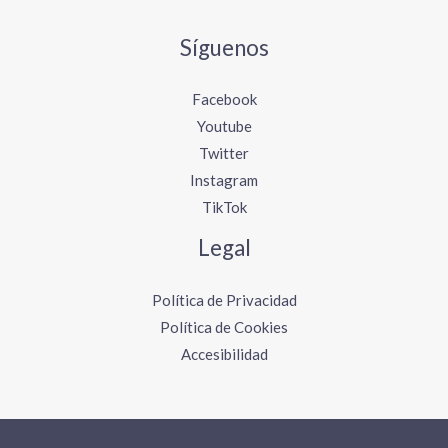
Síguenos
Facebook
Youtube
Twitter
Instagram
TikTok
Legal
Política de Privacidad
Política de Cookies
Accesibilidad