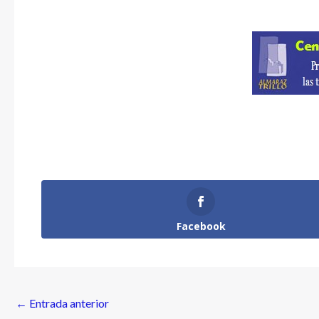
Facebook
←
Entrada anterior