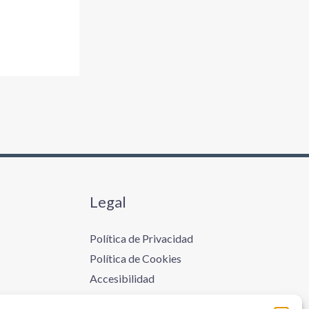
Legal
Política de Privacidad
Política de Cookies
Accesibilidad