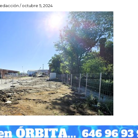
edacción
/
octubre 5, 2024