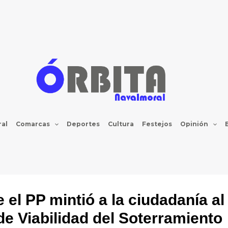
al
Comarcas
Deportes
Cultura
Festejos
Opinión
 el PP mintió a la ciudadanía al
de Viabilidad del Soterramiento