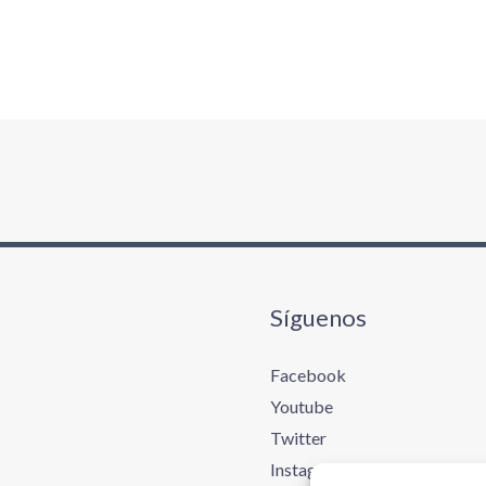
Síguenos
Facebook
Youtube
Twitter
Instagram