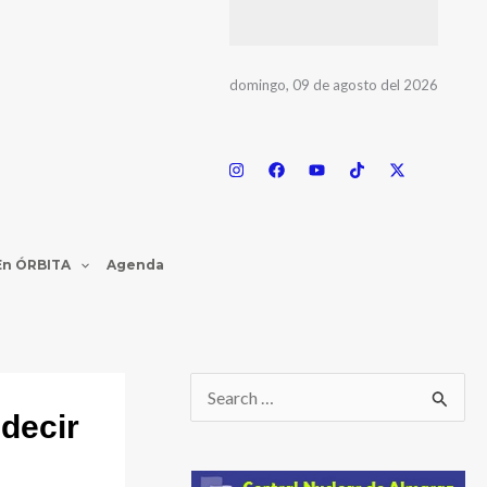
domingo, 09 de agosto del 2026
En ÓRBITA
Agenda
 decir