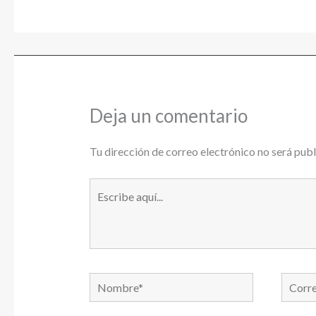
Deja un comentario
Tu dirección de correo electrónico no será publ
Escribe
aquí...
Nombre*
Correo
electró