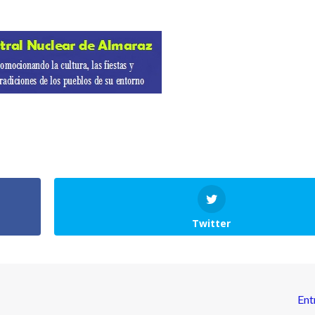
Twitter
Ent