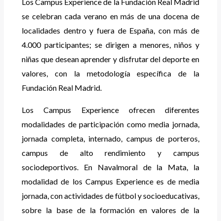
Los Campus Experience de la Fundación Real Madrid
se celebran cada verano en más de una docena de
localidades dentro y fuera de España, con más de
4.000 participantes; se dirigen a menores, niños y
niñas que desean aprender y disfrutar del deporte en
valores, con la metodología específica de la
Fundación Real Madrid.
Los Campus Experience ofrecen diferentes
modalidades de participación como media jornada,
jornada completa, internado, campus de porteros,
campus de alto rendimiento y campus
sociodeportivos. En Navalmoral de la Mata, la
modalidad de los Campus Experience es de media
jornada, con actividades de fútbol y socioeducativas,
sobre la base de la formación en valores de la