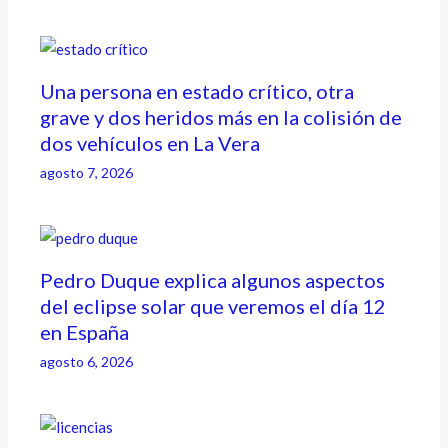
Una persona en estado crítico, otra
grave y dos heridos más en la colisión de
dos vehículos en La Vera
agosto 7, 2026
Pedro Duque explica algunos aspectos
del eclipse solar que veremos el día 12
en España
agosto 6, 2026