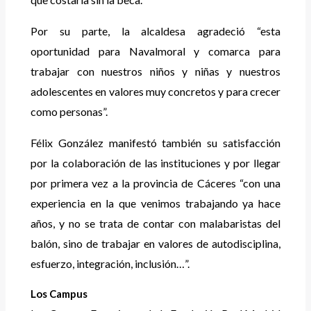
Por su parte, la alcaldesa agradeció “esta
oportunidad para Navalmoral y comarca para
trabajar con nuestros niños y niñas y nuestros
adolescentes en valores muy concretos y para crecer
como personas”.
Félix González manifestó también su satisfacción
por la colaboración de las instituciones y por llegar
por primera vez a la provincia de Cáceres “con una
experiencia en la que venimos trabajando ya hace
años, y no se trata de contar con malabaristas del
balón, sino de trabajar en valores de autodisciplina,
esfuerzo, integración, inclusión…”.
Los Campus