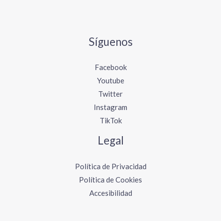
Síguenos
Facebook
Youtube
Twitter
Instagram
TikTok
Legal
Política de Privacidad
Política de Cookies
Accesibilidad