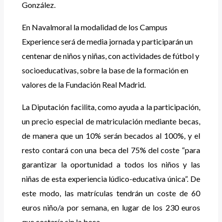
González.
En Navalmoral la modalidad de los Campus
Experience será de media jornada y participarán un
centenar de niños y niñas, con actividades de fútbol y
socioeducativas, sobre la base de la formación en
valores de la Fundación Real Madrid.
La Diputación facilita, como ayuda a la participación,
un precio especial de matriculación mediante becas,
de manera que un 10% serán becados al 100%, y el
resto contará con una beca del 75% del coste “para
garantizar la oportunidad a todos los niños y las
niñas de esta experiencia lúdico-educativa única”. De
este modo, las matrículas tendrán un coste de 60
euros niño/a por semana, en lugar de los 230 euros
que costaría sin la beca.