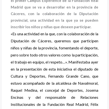
el primer Campus Experience de la Fundación Real
Madrid que se va a desarrollar en la provincia de
Cáceres, con la colaboración de la Diputación
provincial, una actividad en la que ya se pueden
inscribir los niños y niñas que deseen participar.
«Es una actividad en la que, con la colaboración de la
Diputación de Cáceres, queremos que participen
niños y niñas de la provincia, fomentando el deporte,
pero sobre todo otros valores como la participación,
el trabajo en equipo, el respeto…». Manifestaba ayer
en la presentación de esta iniciativa el diputado de
Cultura y Deportes, Fernando Grande Cano, que
estuvo acompañado de la alcaldesa de Navalmoral,
Raquel Medina, el concejal de Deportes, Josema
Encinas y del responsable de Relaciones
Institucionales de la Fundación Real Madrid, Félix