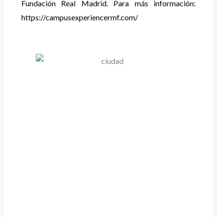
Fundación Real Madrid. Para más información:
https://campusexperiencermf.com/