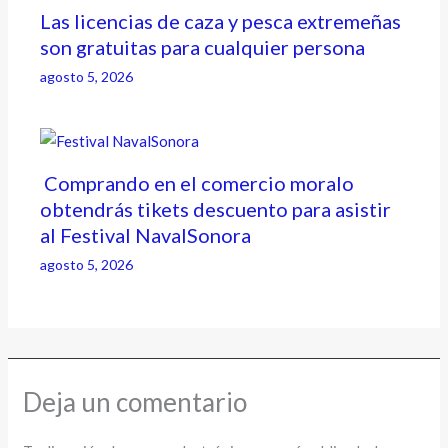
Las licencias de caza y pesca extremeñas
son gratuitas para cualquier persona
agosto 5, 2026
Comprando en el comercio moralo
obtendrás tikets descuento para asistir
al Festival NavalSonora
agosto 5, 2026
Deja un comentario