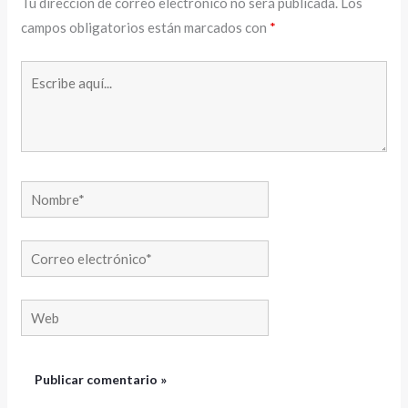
Tu dirección de correo electrónico no será publicada.
Los
campos obligatorios están marcados con
*
Escribe
aquí...
Nombre*
Correo
electrónico*
Web